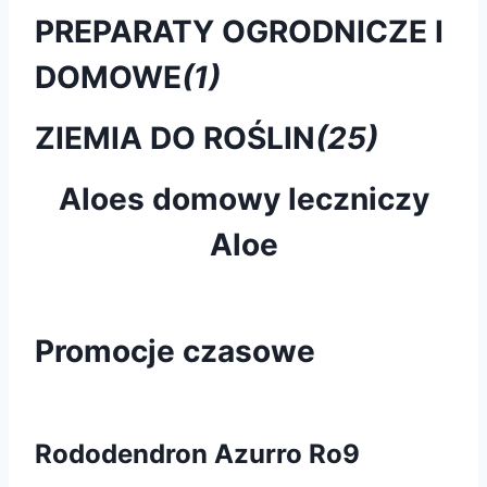
PREPARATY OGRODNICZE I
DOMOWE
(1)
ZIEMIA DO ROŚLIN
(25)
Aloes domowy leczniczy
Aloe
Promocje czasowe
Rododendron Azurro Ro9