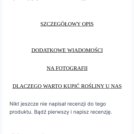
SZCZEGÓŁOWY OPIS
DODATKOWE WIADOMOŚCI
NA FOTOGRAFII
DLACZEGO WARTO KUPIĆ ROŚLINY U NAS
Nikt jeszcze nie napisał recenzji do tego
produktu. Bądź pierwszy i napisz recenzję.