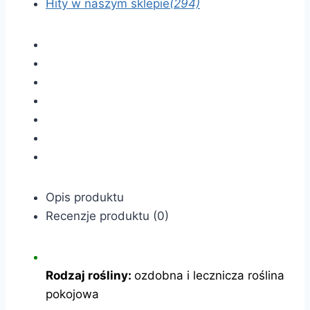
Hity w naszym sklepie
(294)
Opis produktu
Recenzje produktu (0)
Rodzaj rośliny:
ozdobna i lecznicza roślina
pokojowa