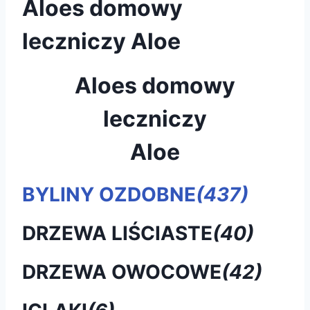
Aloes domowy
leczniczy Aloe
Aloes domowy
leczniczy
Aloe
BYLINY OZDOBNE
(437)
DRZEWA LIŚCIASTE
(40)
DRZEWA OWOCOWE
(42)