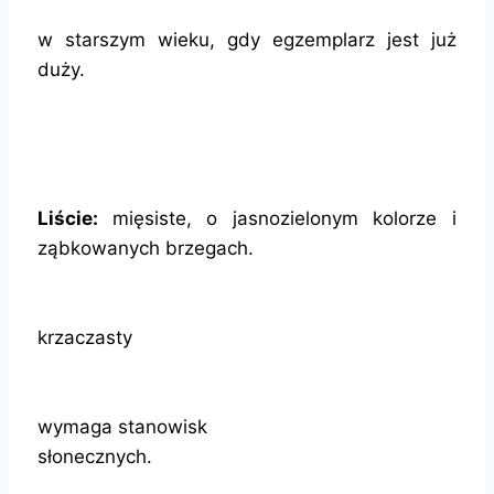
w starszym wieku, gdy egzemplarz jest już
duży.
Liście:
mięsiste, o jasnozielonym kolorze i
ząbkowanych brzegach.
krzaczasty
wymaga stanowisk
słonecznych.