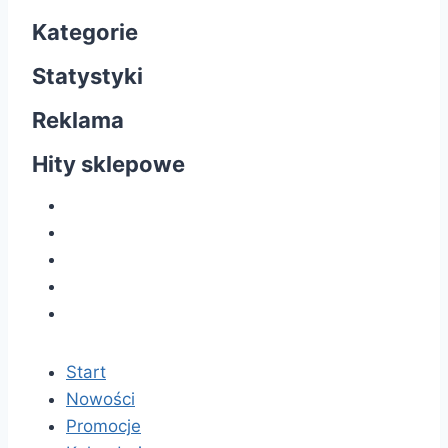
Kategorie
Statystyki
Reklama
Hity sklepowe
Start
Nowości
Promocje