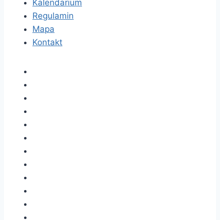
Kalendarium
Regulamin
Mapa
Kontakt