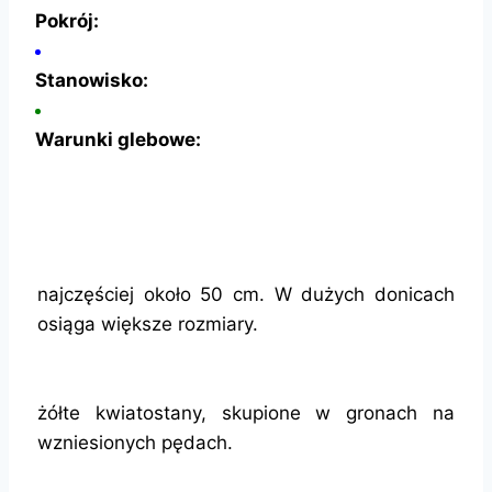
Pokrój:
Stanowisko:
Warunki glebowe:
najczęściej około 50 cm. W dużych donicach
osiąga większe rozmiary.
żółte kwiatostany, skupione w gronach na
wzniesionych pędach.