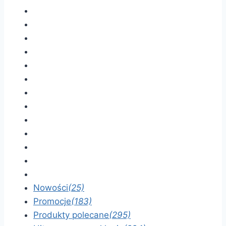
Nowości
(25)
Promocje
(183)
Produkty polecane
(295)