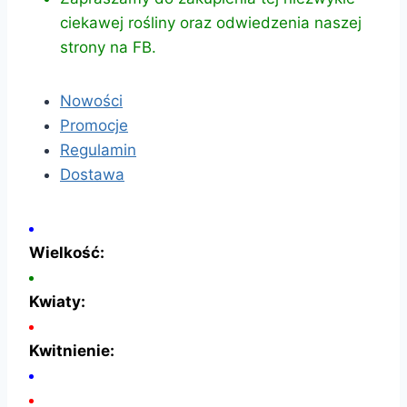
ciekawej rośliny oraz odwiedzenia naszej
strony na FB.
Nowości
Promocje
Regulamin
Dostawa
Wielkość:
Kwiaty:
Kwitnienie: