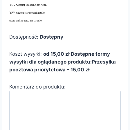
YUV wczoraj unikalne odwiedz.
YPV wczoraj stronę zobaczyło
users online-teraz na stronie
Dostępność:
Dostępny
Koszt wysyłki:
od 15,00 zł
Dostępne formy
wysyłki dla oglądanego produktu:
Przesyłka
pocztowa priorytetowa – 15,00 zł
Komentarz do produktu: