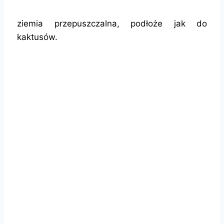
ziemia przepuszczalna, podłoże jak do
kaktusów.