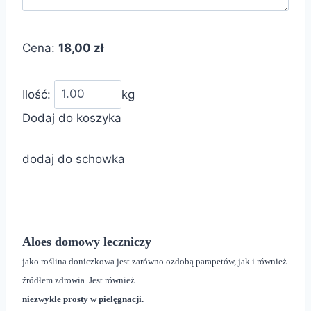
Cena:
18,00 zł
Ilość:
kg
Dodaj do koszyka
dodaj do schowka
Aloes domowy leczniczy
jako roślina doniczkowa jest zarówno ozdobą parapetów, jak i również
źródłem zdrowia. Jest również
niezwykle prosty w pielęgnacji.