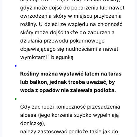
gdyż może dojść do poparzenia lub nawet
owrzodzenia skóry w miejscu przyłożenia
rośliny. U dzieci ze względu na chłonność
skóry może dojść także do zaburzenia
działania przewodu pokarmowego
objawiającego się nudnościami a nawet
wymiotami i biegunką
Rośliny można wystawić latem na taras
lub balkon, jednak trzeba uważać, by
woda z opadów nie zalewała podłoża.
Gdy zachodzi konieczność przesadzenia
aloesa (jego korzenie szybko wypełniają
doniczkę),
należy zastosować podłoże takie jak do