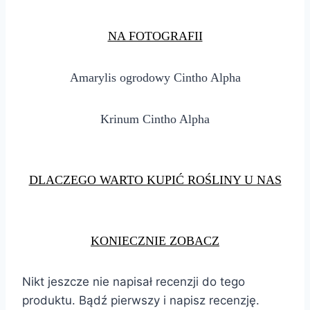
NA FOTOGRAFII
Amarylis ogrodowy Cintho Alpha
Krinum Cintho Alpha
DLACZEGO WARTO KUPIĆ ROŚLINY U NAS
KONIECZNIE ZOBACZ
Nikt jeszcze nie napisał recenzji do tego
produktu. Bądź pierwszy i napisz recenzję.