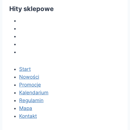
Hity sklepowe
Start
Nowości
Promocje
Kalendarium
Regulamin
Mapa
Kontakt