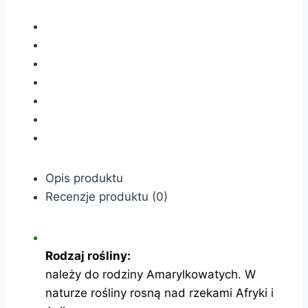
Opis produktu
Recenzje produktu (0)
Rodzaj rośliny:
należy do rodziny Amarylkowatych. W
naturze rośliny rosną nad rzekami Afryki i