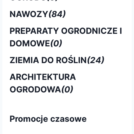
NAWOZY
(84)
PREPARATY OGRODNICZE I
DOMOWE
(0)
ZIEMIA DO ROŚLIN
(24)
ARCHITEKTURA
OGRODOWA
(0)
Promocje czasowe