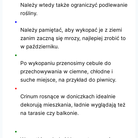
Należy wtedy także ograniczyć podlewanie
rośliny.
Należy pamiętać, aby wykopać je z ziemi
zanim zaczną się mrozy, najlepiej zrobić to
w październiku.
Po wykopaniu przenosimy cebule do
przechowywania w ciemne, chłodne i
suche miejsce, na przykład do piwnicy.
Crinum rosnące w doniczkach idealnie
dekorują mieszkania, ładnie wyglądają też
na tarasie czy balkonie.