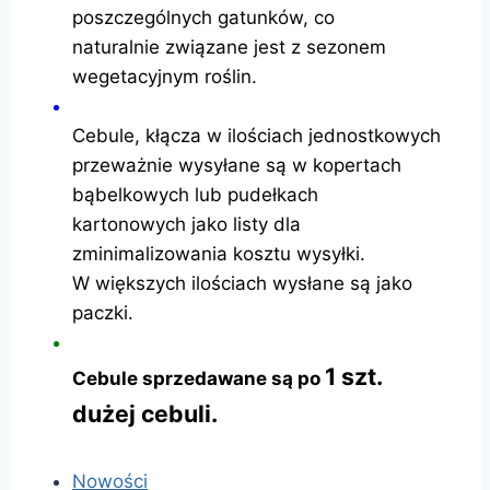
poszczególnych gatunków, co
naturalnie związane jest z sezonem
wegetacyjnym roślin.
Cebule, kłącza w ilościach jednostkowych
przeważnie wysyłane są w kopertach
bąbelkowych lub pudełkach
kartonowych jako listy dla
zminimalizowania kosztu wysyłki.
W większych ilościach wysłane są jako
paczki.
1 szt.
Cebule sprzedawane są po
dużej cebuli.
Nowości