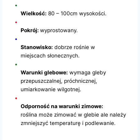
Wielkość:
80 – 100cm wysokości.
Pokrój:
wyprostowany.
Stanowisko:
dobrze rośnie w
miejscach słonecznych.
Warunki glebowe:
wymaga gleby
przepuszczalnej, próchnicznej,
umiarkowanie wilgotnej.
Odporność na warunki zimowe:
roślina może zimować w glebie ale należy
zmniejszyć temperaturę i podlewanie.