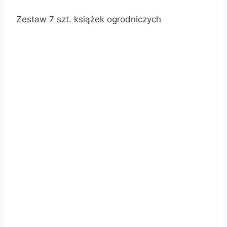
Zestaw 7 szt. książek ogrodniczych