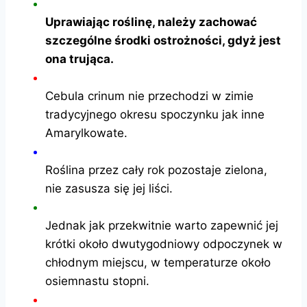
Uprawiając roślinę, należy zachować
szczególne środki ostrożności, gdyż jest
ona trująca.
Cebula crinum nie przechodzi w zimie
tradycyjnego okresu spoczynku jak inne
Amarylkowate.
Roślina przez cały rok pozostaje zielona,
nie zasusza się jej liści.
Jednak jak przekwitnie warto zapewnić jej
krótki około dwutygodniowy odpoczynek w
chłodnym miejscu, w temperaturze około
osiemnastu stopni.