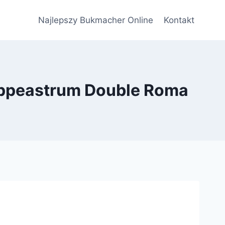
Najlepszy Bukmacher Online
Kontakt
ippeastrum Double Roma