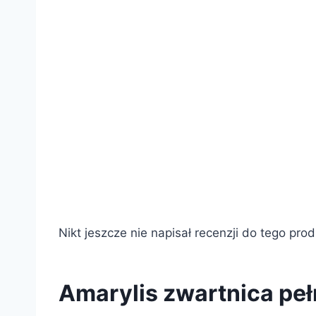
Nikt jeszcze nie napisał recenzji do tego pro
Amarylis zwartnica pe