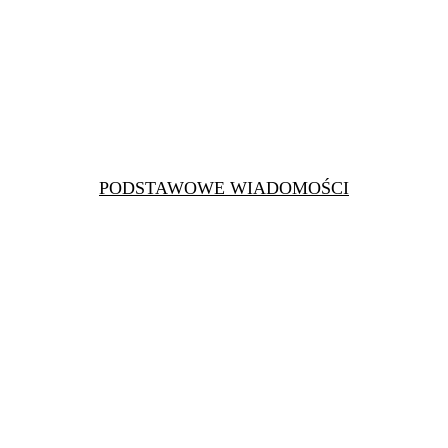
PODSTAWOWE WIADOMOŚCI