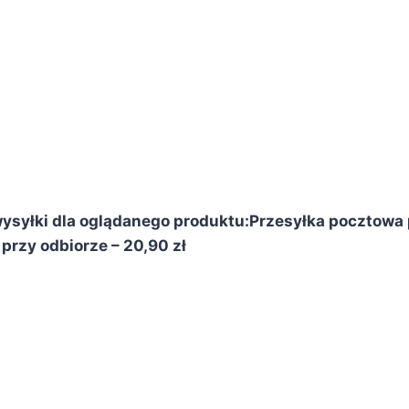
ysyłki dla oglądanego produktu:
Przesyłka pocztowa p
przy odbiorze – 20,90 zł