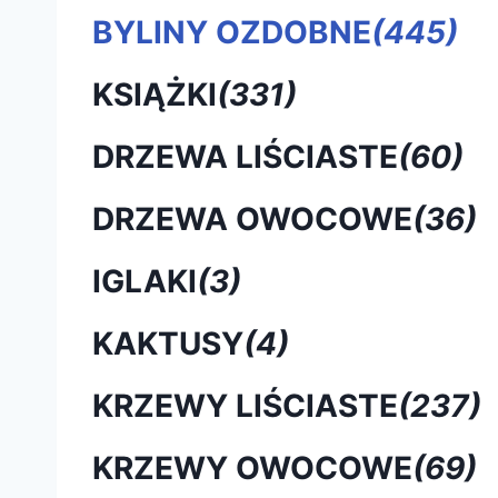
BYLINY OZDOBNE
(445)
KSIĄŻKI
(331)
DRZEWA LIŚCIASTE
(60)
DRZEWA OWOCOWE
(36)
IGLAKI
(3)
KAKTUSY
(4)
KRZEWY LIŚCIASTE
(237)
KRZEWY OWOCOWE
(69)