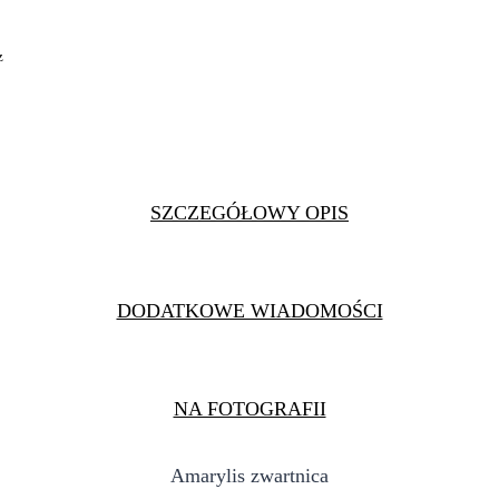
z
SZCZEGÓŁOWY OPIS
DODATKOWE WIADOMOŚCI
NA FOTOGRAFII
Amarylis zwartnica