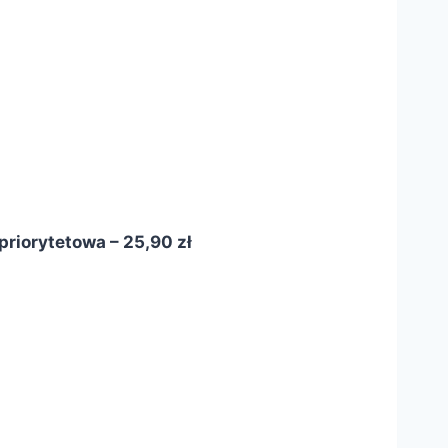
riorytetowa – 25,90 zł