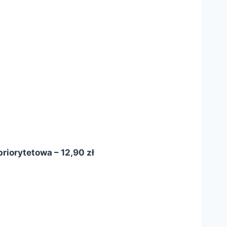
riorytetowa – 12,90 zł