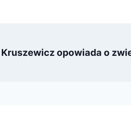
 Kruszewicz opowiada o zwi