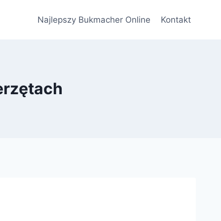
Najlepszy Bukmacher Online
Kontakt
erzętach