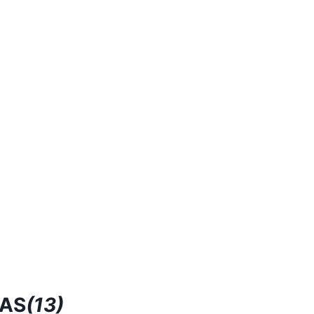
RAS
(13)