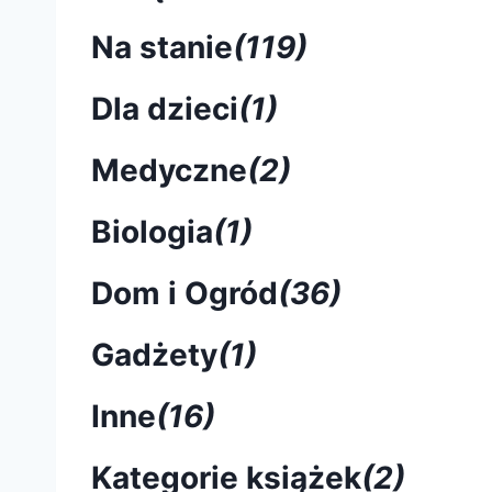
Na stanie
(119)
Dla dzieci
(1)
Medyczne
(2)
Biologia
(1)
Dom i Ogród
(36)
Gadżety
(1)
Inne
(16)
Kategorie książek
(2)