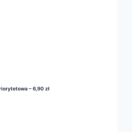
iorytetowa – 6,90 zł