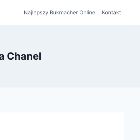
Najlepszy Bukmacher Online
Kontakt
ea Chanel