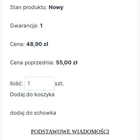
Stan produktu:
Nowy
Gwarancja:
1
Cena:
48,90 zł
Cena poprzednia:
55,00 zł
Ilość:
szt.
Dodaj do koszyka
dodaj do schowka
PODSTAWOWE WIADOMOŚCI