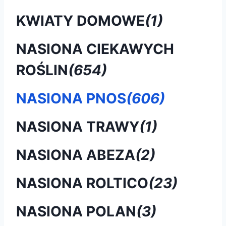
KWIATY DOMOWE
(1)
NASIONA CIEKAWYCH
ROŚLIN
(654)
NASIONA PNOS
(606)
NASIONA TRAWY
(1)
NASIONA ABEZA
(2)
NASIONA ROLTICO
(23)
NASIONA POLAN
(3)