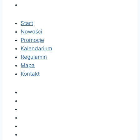
Start
Nowości
Promocje
Kalendarium
Regulamin
Mapa
Kontakt