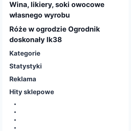
Wina, likiery, soki owocowe
własnego wyrobu
Róże w ogrodzie Ogrodnik
doskonały Ik38
Kategorie
Statystyki
Reklama
Hity sklepowe