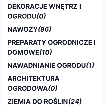
DEKORACJE WNĘTRZ I
OGRODU
(0)
NAWOZY
(86)
PREPARATY OGRODNICZE I
DOMOWE
(10)
NAWADNIANIE OGRODU
(1)
ARCHITEKTURA
OGRODOWA
(0)
ZIEMIA DO ROŚLIN
(24)