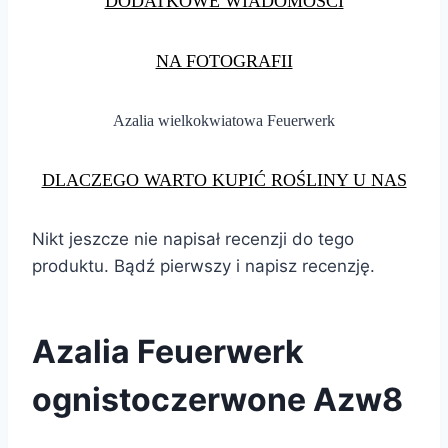
DODATKOWE WIADOMOŚCI
NA FOTOGRAFII
Azalia wielkokwiatowa Feuerwerk
DLACZEGO WARTO KUPIĆ ROŚLINY U NAS
Nikt jeszcze nie napisał recenzji do tego
produktu. Bądź pierwszy i napisz recenzję.
Azalia Feuerwerk
ognistoczerwone Azw8