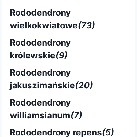
Rododendrony
wielkokwiatowe
(73)
Rododendrony
królewskie
(9)
Rododendrony
jakuszimańskie
(20)
Rododendrony
williamsianum
(7)
Rododendrony repens
(5)