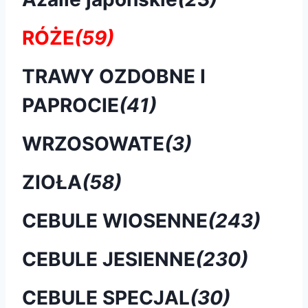
RÓŻE
(59)
TRAWY OZDOBNE I
PAPROCIE
(41)
WRZOSOWATE
(3)
ZIOŁA
(58)
CEBULE WIOSENNE
(243)
CEBULE JESIENNE
(230)
CEBULE SPECJAL
(30)