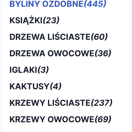
BYLINY OZDOBNE
(445)
KSIĄŻKI
(23)
DRZEWA LIŚCIASTE
(60)
DRZEWA OWOCOWE
(36)
IGLAKI
(3)
KAKTUSY
(4)
KRZEWY LIŚCIASTE
(237)
KRZEWY OWOCOWE
(69)