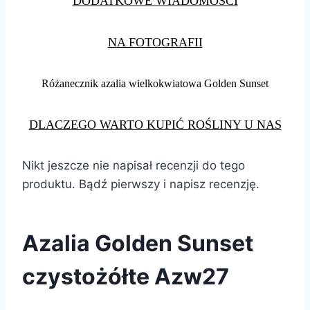
DODATKOWE WIADOMOŚCI
NA FOTOGRAFII
Różanecznik azalia wielkokwiatowa Golden Sunset
DLACZEGO WARTO KUPIĆ ROŚLINY U NAS
Nikt jeszcze nie napisał recenzji do tego
produktu. Bądź pierwszy i napisz recenzję.
Azalia Golden Sunset
czystożółte Azw27