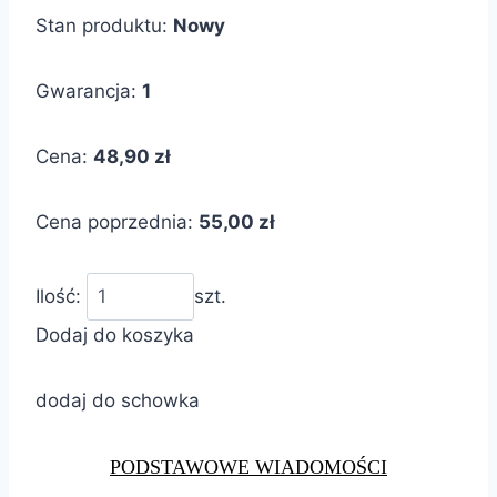
Stan produktu:
Nowy
Gwarancja:
1
Cena:
48,90 zł
Cena poprzednia:
55,00 zł
Ilość:
szt.
Dodaj do koszyka
dodaj do schowka
PODSTAWOWE WIADOMOŚCI