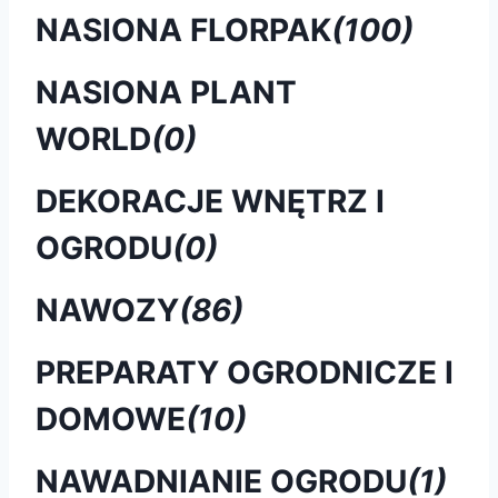
NASIONA FLORPAK
(100)
NASIONA PLANT
WORLD
(0)
DEKORACJE WNĘTRZ I
OGRODU
(0)
NAWOZY
(86)
PREPARATY OGRODNICZE I
DOMOWE
(10)
NAWADNIANIE OGRODU
(1)