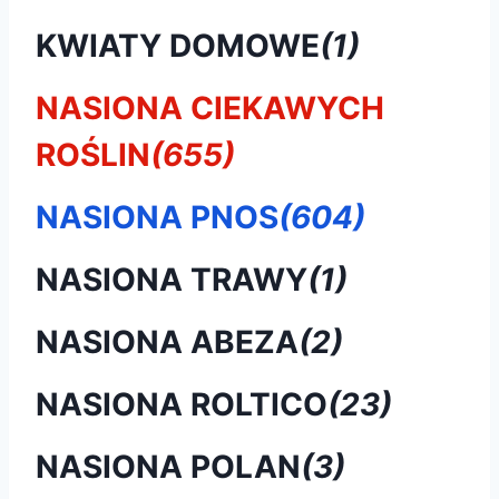
KWIATY DOMOWE
(1)
NASIONA CIEKAWYCH
ROŚLIN
(655)
NASIONA PNOS
(604)
NASIONA TRAWY
(1)
NASIONA ABEZA
(2)
NASIONA ROLTICO
(23)
NASIONA POLAN
(3)