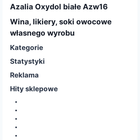
Azalia Oxydol białe Azw16
Wina, likiery, soki owocowe
własnego wyrobu
Kategorie
Statystyki
Reklama
Hity sklepowe