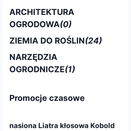
ARCHITEKTURA
OGRODOWA
(0)
ZIEMIA DO ROŚLIN
(24)
NARZĘDZIA
OGRODNICZE
(1)
Promocje czasowe
nasiona Liatra kłosowa Kobold