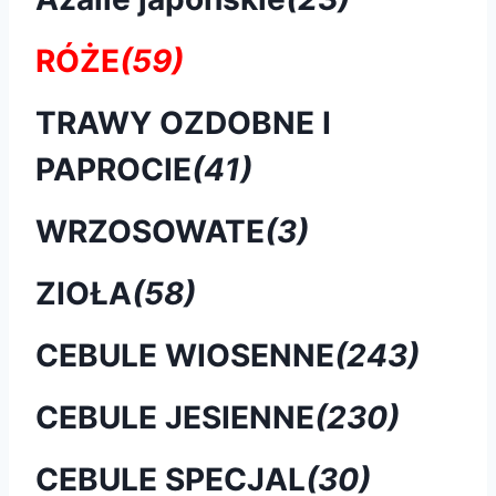
RÓŻE
(59)
TRAWY OZDOBNE I
PAPROCIE
(41)
WRZOSOWATE
(3)
ZIOŁA
(58)
CEBULE WIOSENNE
(243)
CEBULE JESIENNE
(230)
CEBULE SPECJAL
(30)