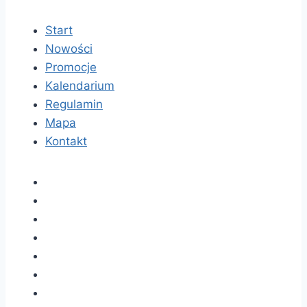
Start
Nowości
Promocje
Kalendarium
Regulamin
Mapa
Kontakt