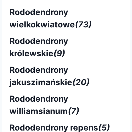
Rododendrony
wielkokwiatowe
(73)
Rododendrony
królewskie
(9)
Rododendrony
jakuszimańskie
(20)
Rododendrony
williamsianum
(7)
Rododendrony repens
(5)