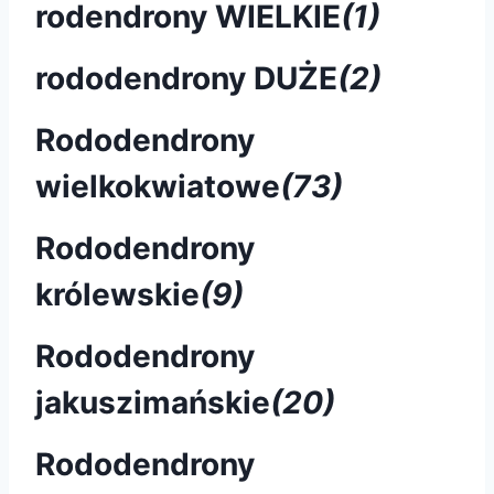
rodendrony WIELKIE
(1)
rododendrony DUŻE
(2)
Rododendrony
wielkokwiatowe
(73)
Rododendrony
królewskie
(9)
Rododendrony
jakuszimańskie
(20)
Rododendrony