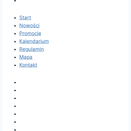
Start
Nowości
Promocje
Kalendarium
Regulamin
Mapa
Kontakt