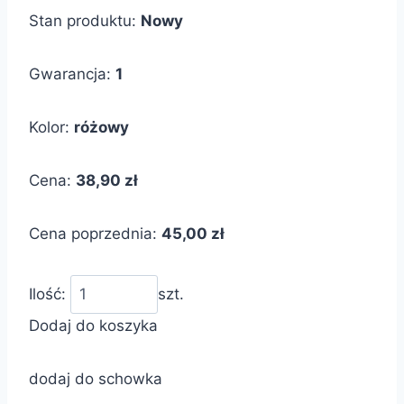
Stan produktu:
Nowy
Gwarancja:
1
Kolor:
różowy
Cena:
38,90 zł
Cena poprzednia:
45,00 zł
Ilość:
szt.
Dodaj do koszyka
dodaj do schowka