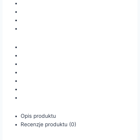
Opis produktu
Recenzje produktu (0)