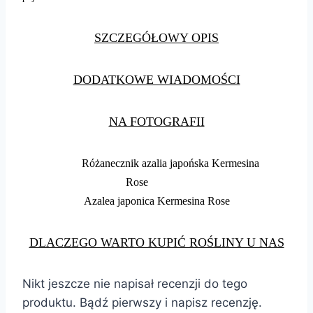
SZCZEGÓŁOWY OPIS
DODATKOWE WIADOMOŚCI
NA FOTOGRAFII
Różanecznik azalia japońska Kermesina
Rose
Azalea japonica Kermesina Rose
DLACZEGO WARTO KUPIĆ ROŚLINY U NAS
Nikt jeszcze nie napisał recenzji do tego
produktu. Bądź pierwszy i napisz recenzję.