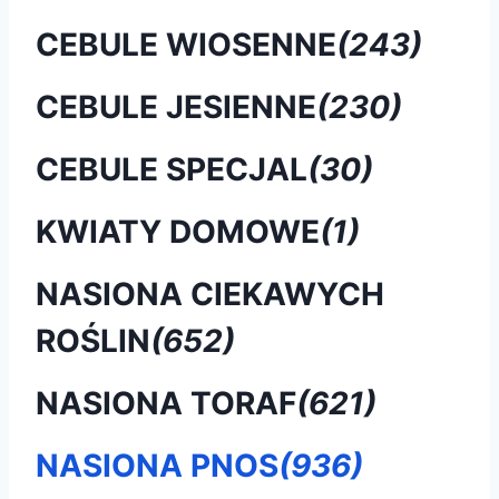
CEBULE WIOSENNE
(243)
CEBULE JESIENNE
(230)
CEBULE SPECJAL
(30)
KWIATY DOMOWE
(1)
NASIONA CIEKAWYCH
ROŚLIN
(652)
NASIONA TORAF
(621)
NASIONA PNOS
(936)