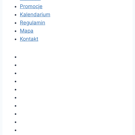
Promocje
Kalendarium
Regulamin
Mapa
Kontakt