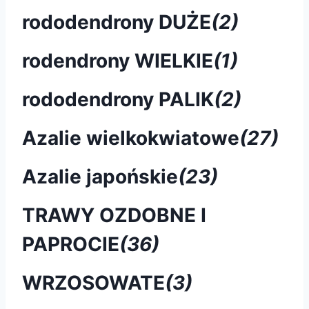
rododendrony DUŻE
(2)
rodendrony WIELKIE
(1)
rododendrony PALIK
(2)
Azalie wielkokwiatowe
(27)
Azalie japońskie
(23)
TRAWY OZDOBNE I
PAPROCIE
(36)
WRZOSOWATE
(3)