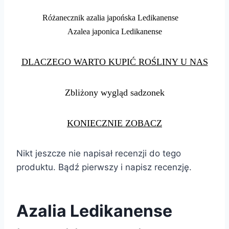
Różanecznik azalia japońska Ledikanense
Azalea japonica Ledikanense
DLACZEGO WARTO KUPIĆ ROŚLINY U NAS
Zbliżony wygląd sadzonek
KONIECZNIE ZOBACZ
Nikt jeszcze nie napisał recenzji do tego
produktu. Bądź pierwszy i napisz recenzję.
Azalia Ledikanense