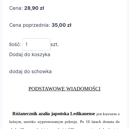
Cena:
28,90 zł
Cena poprzednia:
35,00 zł
Ilość:
szt.
Dodaj do koszyka
dodaj do schowka
PODSTAWOWE WIADOMOŚCI
Różanecznik azalia japońska Ledikanense
jest krzewem o
luźnym, szeroko wyprostowanym pokroju. Po 10 latach dorasta do