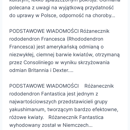
polecana z uwagi na wyjątkową przydatność
do uprawy w Polsce, odporność na choroby…
PODSTAWOWE WIADOMOŚCI Różanecznik
rododendron Francesca (Rhododendron
Francesca) jest amerykańską odmianą o
niezwykłej, ciemnej barwie kwiatów, otrzymaną
przez Consoliniego w wyniku skrzyżowania
odmian Britannia i Dexter.…
PODSTAWOWE WIADOMOŚCI Różanecznik
rododendron Fantastica jest jednym z
najwartościowszych przedstawicieli grupy
yakushimanum, tworzącym bardzo efektowne,
różowe kwiaty. Różanecznik Fantastica
wyhodowany został w Niemczech…