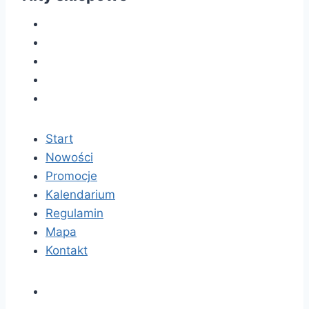
Start
Nowości
Promocje
Kalendarium
Regulamin
Mapa
Kontakt