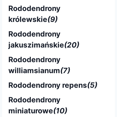
Rododendrony
królewskie
(9)
Rododendrony
jakuszimańskie
(20)
Rododendrony
williamsianum
(7)
Rododendrony repens
(5)
Rododendrony
miniaturowe
(10)