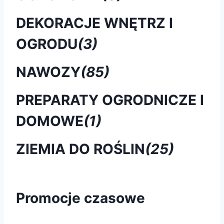
DEKORACJE WNĘTRZ I
OGRODU
(3)
NAWOZY
(85)
PREPARATY OGRODNICZE I
DOMOWE
(1)
ZIEMIA DO ROŚLIN
(25)
Promocje czasowe