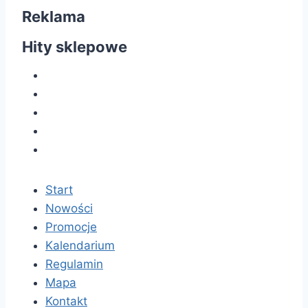
Reklama
Hity sklepowe
Start
Nowości
Promocje
Kalendarium
Regulamin
Mapa
Kontakt