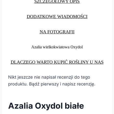
SZCZEGÓŁOWY OPIS
DODATKOWE WIADOMOŚCI
NA FOTOGRAFII
Azalia wielkokwiatowa Oxydol
DLACZEGO WARTO KUPIĆ ROŚLINY U NAS
Nikt jeszcze nie napisał recenzji do tego
produktu. Bądź pierwszy i napisz recenzję.
Azalia Oxydol białe