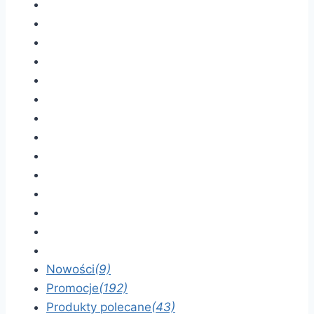
Nowości
(9)
Promocje
(192)
Produkty polecane
(43)