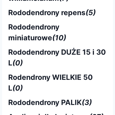
Rododendrony repens
(5)
Rododendrony
miniaturowe
(10)
Rododendrony DUŻE 15 i 30
L
(0)
Rodendrony WIELKIE 50
L
(0)
Rododendrony PALIK
(3)