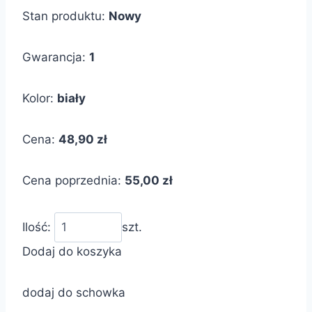
Stan produktu:
Nowy
Gwarancja:
1
Kolor:
biały
Cena:
48,90 zł
Cena poprzednia:
55,00 zł
Ilość:
szt.
Dodaj do koszyka
dodaj do schowka