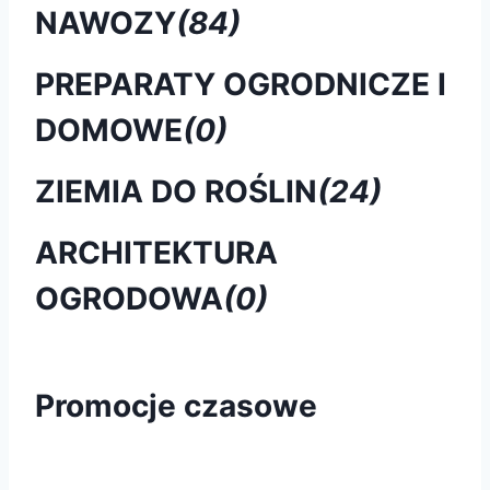
NAWOZY
(84)
PREPARATY OGRODNICZE I
DOMOWE
(0)
ZIEMIA DO ROŚLIN
(24)
ARCHITEKTURA
OGRODOWA
(0)
Promocje czasowe