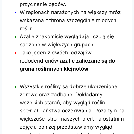
przycinanie pędów.
W regionach narażonych na większy mróz
wskazana ochrona szczególnie młodych
roślin.
Azalie znakomicie wyglądają i czują się
sadzone w większych grupach.
Jako jeden z dwóch rodzajów
rododendronów
azalie zaliczane są do
grona roślinnych klejnotów
.
Wszystkie rośliny są dobrze ukorzenione,
zdrowe oraz zadbane. Dokładamy
wszelkich starań, aby wygląd roślin
spełniał Państwa oczekiwania. Poza tym na
większości stron naszych ofert na ostatnim
zdjęciu poniżej przedstawiamy wygląd