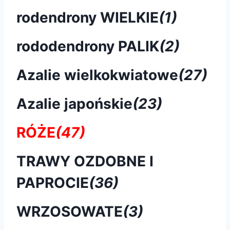
rodendrony WIELKIE
(1)
rododendrony PALIK
(2)
Azalie wielkokwiatowe
(27)
Azalie japońskie
(23)
RÓŻE
(47)
TRAWY OZDOBNE I
PAPROCIE
(36)
WRZOSOWATE
(3)