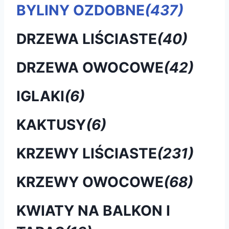
BYLINY OZDOBNE
(437)
DRZEWA LIŚCIASTE
(40)
DRZEWA OWOCOWE
(42)
IGLAKI
(6)
KAKTUSY
(6)
KRZEWY LIŚCIASTE
(231)
KRZEWY OWOCOWE
(68)
KWIATY NA BALKON I