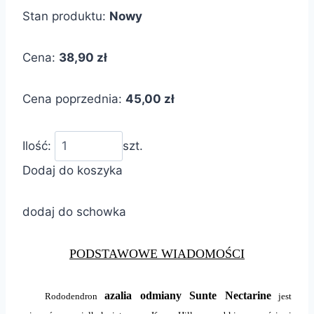
Stan produktu:
Nowy
Cena:
38,90 zł
Cena poprzednia:
45,00 zł
Ilość:
szt.
Dodaj do koszyka
dodaj do schowka
PODSTAWOWE WIADOMOŚCI
azalia odmiany Sunte Nectarine
Rododendron
jest