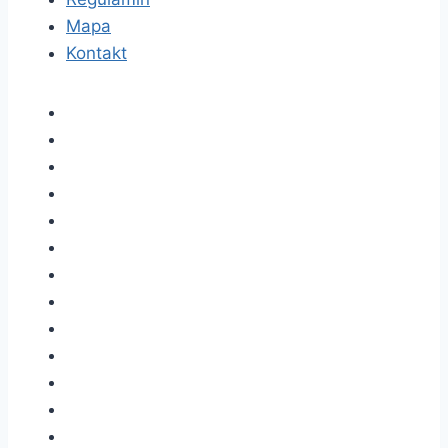
Mapa
Kontakt