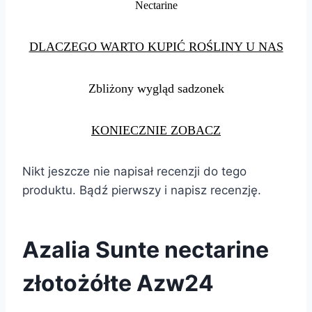
Nectarine
DLACZEGO WARTO KUPIĆ ROŚLINY U NAS
Zbliżony wygląd sadzonek
KONIECZNIE ZOBACZ
Nikt jeszcze nie napisał recenzji do tego
produktu. Bądź pierwszy i napisz recenzję.
Azalia Sunte nectarine
złotożółte Azw24