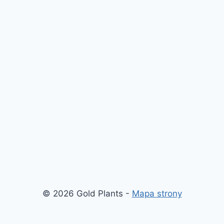
© 2026 Gold Plants -
Mapa strony