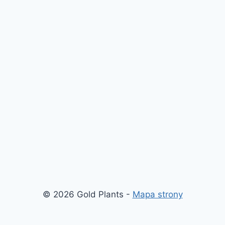
© 2026 Gold Plants -
Mapa strony