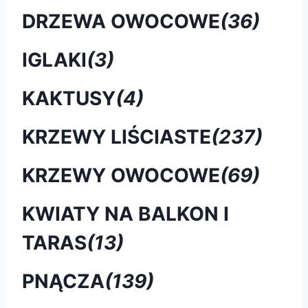
DRZEWA OWOCOWE
(36)
IGLAKI
(3)
KAKTUSY
(4)
KRZEWY LIŚCIASTE
(237)
KRZEWY OWOCOWE
(69)
KWIATY NA BALKON I
TARAS
(13)
PNĄCZA
(139)