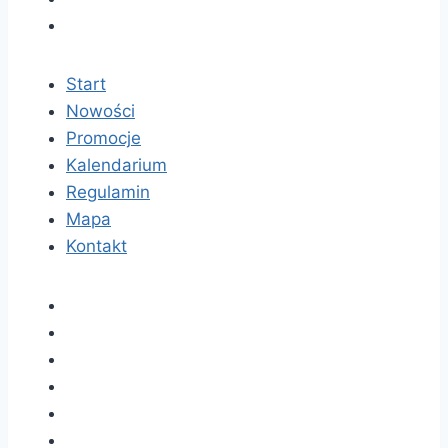
Start
Nowości
Promocje
Kalendarium
Regulamin
Mapa
Kontakt