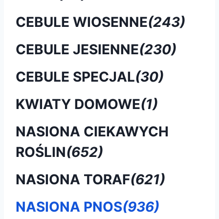
CEBULE WIOSENNE
(243)
CEBULE JESIENNE
(230)
CEBULE SPECJAL
(30)
KWIATY DOMOWE
(1)
NASIONA CIEKAWYCH
ROŚLIN
(652)
NASIONA TORAF
(621)
NASIONA PNOS
(936)