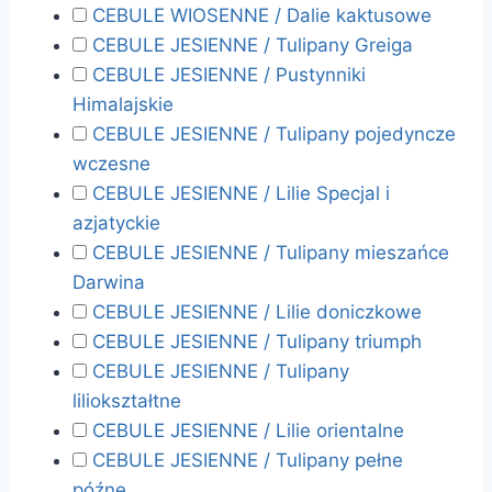
CEBULE WIOSENNE / Dalie kaktusowe
CEBULE JESIENNE / Tulipany Greiga
CEBULE JESIENNE / Pustynniki
Himalajskie
CEBULE JESIENNE / Tulipany pojedyncze
wczesne
CEBULE JESIENNE / Lilie Specjal i
azjatyckie
CEBULE JESIENNE / Tulipany mieszańce
Darwina
CEBULE JESIENNE / Lilie doniczkowe
CEBULE JESIENNE / Tulipany triumph
CEBULE JESIENNE / Tulipany
liliokształtne
CEBULE JESIENNE / Lilie orientalne
CEBULE JESIENNE / Tulipany pełne
późne