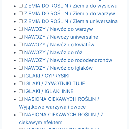
ZIEMIA DO ROŚLIN / Ziemia do wysiewu
ZIEMIA DO ROŚLIN / Ziemia do warzyw
ZIEMIA DO ROŚLIN / Ziemia uniwersalna
NAWOZY / Nawóz do warzyw
NAWOZY / Nawozy uniwersalne
NAWOZY / Nawóz do kwiatów
NAWOZY / Nawóz do róż
NAWOZY / Nawóz do rododendronów
NAWOZY / Nawóz do iglaków
IGLAKI / CYPRYSIKI
IGLAKI / ŻYWOTNIKI TUJE
IGLAKI / IGLAKI INNE
NASIONA CIEKAWYCH ROŚLIN /
Wyjątkowe warzywa i owoce
NASIONA CIEKAWYCH ROŚLIN / Z
ciekawym efektem