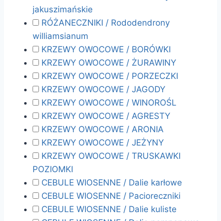
jakuszimańskie
RÓŻANECZNIKI / Rododendrony
williamsianum
KRZEWY OWOCOWE / BORÓWKI
KRZEWY OWOCOWE / ŻURAWINY
KRZEWY OWOCOWE / PORZECZKI
KRZEWY OWOCOWE / JAGODY
KRZEWY OWOCOWE / WINOROŚL
KRZEWY OWOCOWE / AGRESTY
KRZEWY OWOCOWE / ARONIA
KRZEWY OWOCOWE / JEŻYNY
KRZEWY OWOCOWE / TRUSKAWKI
POZIOMKI
CEBULE WIOSENNE / Dalie karłowe
CEBULE WIOSENNE / Pacioreczniki
CEBULE WIOSENNE / Dalie kuliste