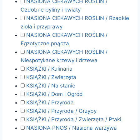
NASIONA CIEKAWYCH ROŚLIN /
Ozdobne byliny i kwiaty
NASIONA CIEKAWYCH ROŚLIN / Rzadkie
zioła i przyprawy
NASIONA CIEKAWYCH ROŚLIN /
Egzotyczne pnącza
NASIONA CIEKAWYCH ROŚLIN /
Niespotykane krzewy i drzewa
KSIĄŻKI / Kulinaria
KSIĄŻKI / Zwierzęta
KSIĄŻKI / Na stanie
KSIĄŻKI / Dom i Ogród
KSIĄŻKI / Przyroda
KSIĄŻKI / Przyroda / Grzyby
KSIĄŻKI / Przyroda / Zwierzęta / Ptaki
NASIONA PNOS / Nasiona warzywa