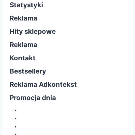
Statystyki
Reklama
Hity sklepowe
Reklama
Kontakt
Bestsellery
Reklama Adkontekst
Promocja dnia