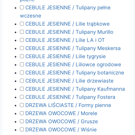
CEBULE JESIENNE / Tulipany pełne
wczesne
CEBULE JESIENNE / Lilie trąbkowe
CEBULE JESIENNE / Tulipany Murillo
CEBULE JESIENNE / Lilie LA i OT
CEBULE JESIENNE / Tulipany Meskersa
CEBULE JESIENNE / Lilie tygrysie
CEBULE JESIENNE / Liliowce ogrodowe
CEBULE JESIENNE / Tulipany botaniczne
CEBULE JESIENNE / Lilie drzewiaste
CEBULE JESIENNE / Tulipany Kaufmanna
CEBULE JESIENNE / Tulipany Fostera
DRZEWA LIŚCIASTE / Formy pienne
DRZEWA OWOCOWE / Morele
DRZEWA OWOCOWE / Grusze
DRZEWA OWOCOWE / Wiśnie