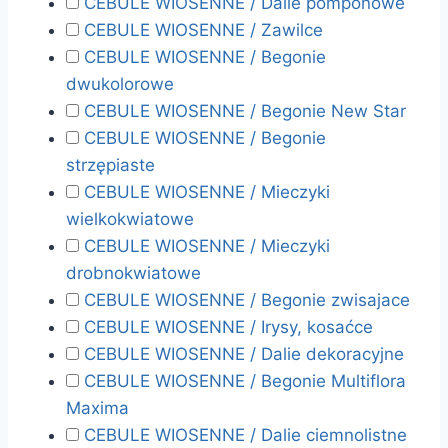
CEBULE WIOSENNE / Dalie pomponowe
CEBULE WIOSENNE / Zawilce
CEBULE WIOSENNE / Begonie
dwukolorowe
CEBULE WIOSENNE / Begonie New Star
CEBULE WIOSENNE / Begonie
strzępiaste
CEBULE WIOSENNE / Mieczyki
wielkokwiatowe
CEBULE WIOSENNE / Mieczyki
drobnokwiatowe
CEBULE WIOSENNE / Begonie zwisajace
CEBULE WIOSENNE / Irysy, kosaćce
CEBULE WIOSENNE / Dalie dekoracyjne
CEBULE WIOSENNE / Begonie Multiflora
Maxima
CEBULE WIOSENNE / Dalie ciemnolistne