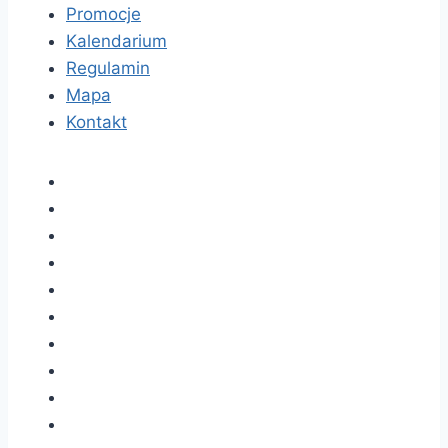
Promocje
Kalendarium
Regulamin
Mapa
Kontakt