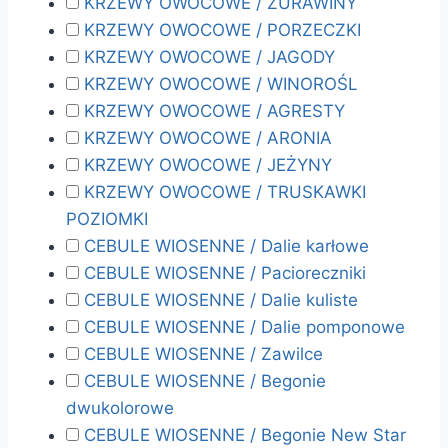
KRZEWY OWOCOWE / ŻURAWINY
KRZEWY OWOCOWE / PORZECZKI
KRZEWY OWOCOWE / JAGODY
KRZEWY OWOCOWE / WINOROŚL
KRZEWY OWOCOWE / AGRESTY
KRZEWY OWOCOWE / ARONIA
KRZEWY OWOCOWE / JEŻYNY
KRZEWY OWOCOWE / TRUSKAWKI
POZIOMKI
CEBULE WIOSENNE / Dalie karłowe
CEBULE WIOSENNE / Pacioreczniki
CEBULE WIOSENNE / Dalie kuliste
CEBULE WIOSENNE / Dalie pomponowe
CEBULE WIOSENNE / Zawilce
CEBULE WIOSENNE / Begonie
dwukolorowe
CEBULE WIOSENNE / Begonie New Star