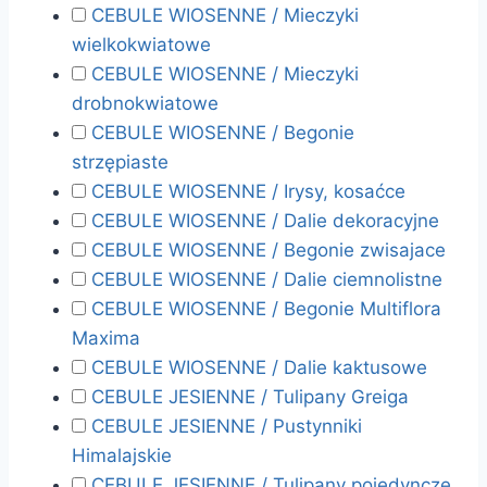
CEBULE WIOSENNE / Mieczyki
wielkokwiatowe
CEBULE WIOSENNE / Mieczyki
drobnokwiatowe
CEBULE WIOSENNE / Begonie
strzępiaste
CEBULE WIOSENNE / Irysy, kosaćce
CEBULE WIOSENNE / Dalie dekoracyjne
CEBULE WIOSENNE / Begonie zwisajace
CEBULE WIOSENNE / Dalie ciemnolistne
CEBULE WIOSENNE / Begonie Multiflora
Maxima
CEBULE WIOSENNE / Dalie kaktusowe
CEBULE JESIENNE / Tulipany Greiga
CEBULE JESIENNE / Pustynniki
Himalajskie
CEBULE JESIENNE / Tulipany pojedyncze