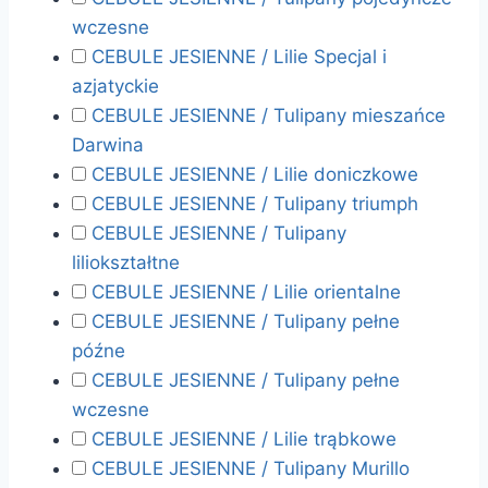
wczesne
CEBULE JESIENNE / Lilie Specjal i
azjatyckie
CEBULE JESIENNE / Tulipany mieszańce
Darwina
CEBULE JESIENNE / Lilie doniczkowe
CEBULE JESIENNE / Tulipany triumph
CEBULE JESIENNE / Tulipany
liliokształtne
CEBULE JESIENNE / Lilie orientalne
CEBULE JESIENNE / Tulipany pełne
późne
CEBULE JESIENNE / Tulipany pełne
wczesne
CEBULE JESIENNE / Lilie trąbkowe
CEBULE JESIENNE / Tulipany Murillo