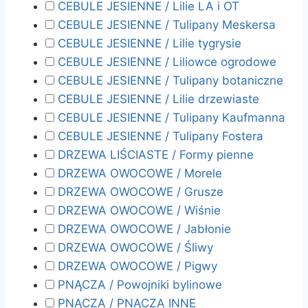
CEBULE JESIENNE / Lilie LA i OT
CEBULE JESIENNE / Tulipany Meskersa
CEBULE JESIENNE / Lilie tygrysie
CEBULE JESIENNE / Liliowce ogrodowe
CEBULE JESIENNE / Tulipany botaniczne
CEBULE JESIENNE / Lilie drzewiaste
CEBULE JESIENNE / Tulipany Kaufmanna
CEBULE JESIENNE / Tulipany Fostera
DRZEWA LIŚCIASTE / Formy pienne
DRZEWA OWOCOWE / Morele
DRZEWA OWOCOWE / Grusze
DRZEWA OWOCOWE / Wiśnie
DRZEWA OWOCOWE / Jabłonie
DRZEWA OWOCOWE / Śliwy
DRZEWA OWOCOWE / Pigwy
PNĄCZA / Powojniki bylinowe
PNĄCZA / PNĄCZA INNE