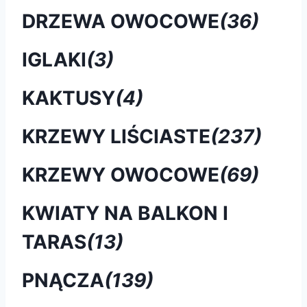
DRZEWA OWOCOWE
(36)
IGLAKI
(3)
KAKTUSY
(4)
KRZEWY LIŚCIASTE
(237)
KRZEWY OWOCOWE
(69)
KWIATY NA BALKON I
TARAS
(13)
PNĄCZA
(139)