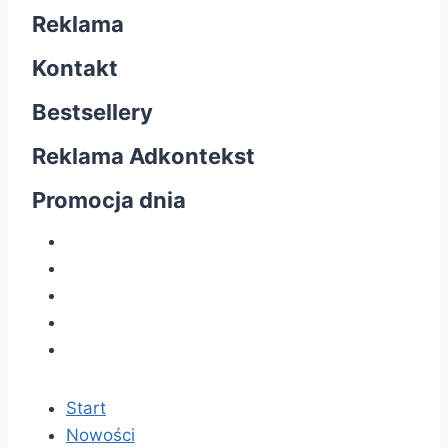
Reklama
Kontakt
Bestsellery
Reklama Adkontekst
Promocja dnia
Start
Nowości