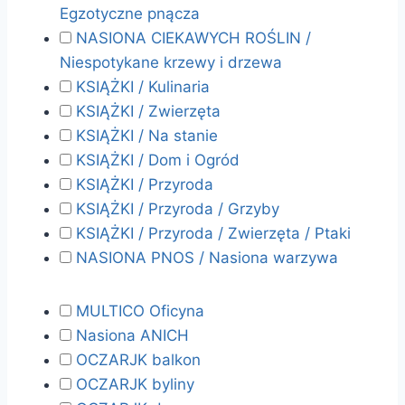
Egzotyczne pnącza
NASIONA CIEKAWYCH ROŚLIN /
Niespotykane krzewy i drzewa
KSIĄŻKI / Kulinaria
KSIĄŻKI / Zwierzęta
KSIĄŻKI / Na stanie
KSIĄŻKI / Dom i Ogród
KSIĄŻKI / Przyroda
KSIĄŻKI / Przyroda / Grzyby
KSIĄŻKI / Przyroda / Zwierzęta / Ptaki
NASIONA PNOS / Nasiona warzywa
MULTICO Oficyna
Nasiona ANICH
OCZARJK balkon
OCZARJK byliny