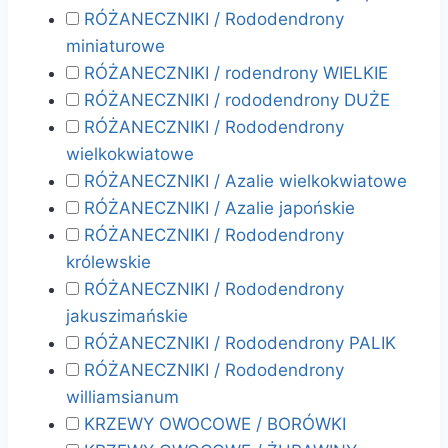
RÓŻANECZNIKI / Rododendrony
miniaturowe
RÓŻANECZNIKI / rodendrony WIELKIE
RÓŻANECZNIKI / rododendrony DUŻE
RÓŻANECZNIKI / Rododendrony
wielkokwiatowe
RÓŻANECZNIKI / Azalie wielkokwiatowe
RÓŻANECZNIKI / Azalie japońskie
RÓŻANECZNIKI / Rododendrony
królewskie
RÓŻANECZNIKI / Rododendrony
jakuszimańskie
RÓŻANECZNIKI / Rododendrony PALIK
RÓŻANECZNIKI / Rododendrony
williamsianum
KRZEWY OWOCOWE / BORÓWKI