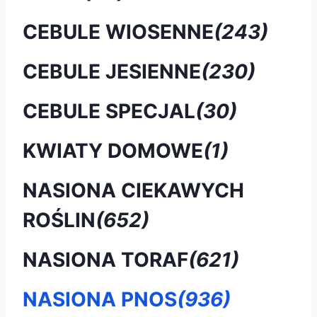
CEBULE WIOSENNE
(243)
CEBULE JESIENNE
(230)
CEBULE SPECJAL
(30)
KWIATY DOMOWE
(1)
NASIONA CIEKAWYCH
ROŚLIN
(652)
NASIONA TORAF
(621)
NASIONA PNOS
(936)