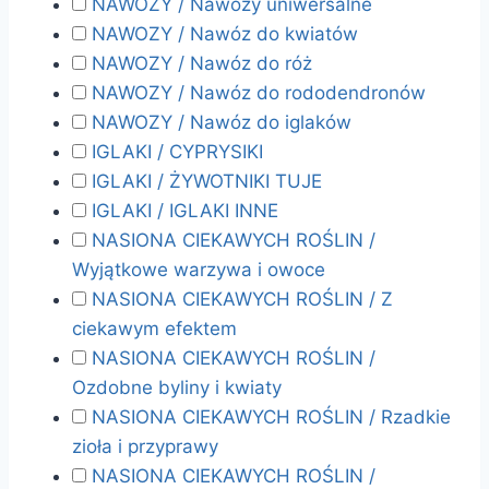
NAWOZY / Nawozy uniwersalne
NAWOZY / Nawóz do kwiatów
NAWOZY / Nawóz do róż
NAWOZY / Nawóz do rododendronów
NAWOZY / Nawóz do iglaków
IGLAKI / CYPRYSIKI
IGLAKI / ŻYWOTNIKI TUJE
IGLAKI / IGLAKI INNE
NASIONA CIEKAWYCH ROŚLIN /
Wyjątkowe warzywa i owoce
NASIONA CIEKAWYCH ROŚLIN / Z
ciekawym efektem
NASIONA CIEKAWYCH ROŚLIN /
Ozdobne byliny i kwiaty
NASIONA CIEKAWYCH ROŚLIN / Rzadkie
zioła i przyprawy
NASIONA CIEKAWYCH ROŚLIN /