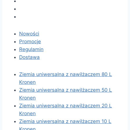
Nowości
Promocje
Regulamin
Dostawa
Ziemia uniwersalna z nawilżaczem 80 L
Kronen
Ziemia uniwersalna z nawilżaczem 50 L
Kronen
Ziemia uniwersalna z nawilżaczem 20 L
Kronen
Ziemia uniwersalna z nawilżaczem 10 L
Kronen