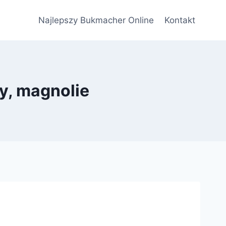
Najlepszy Bukmacher Online
Kontakt
y, magnolie