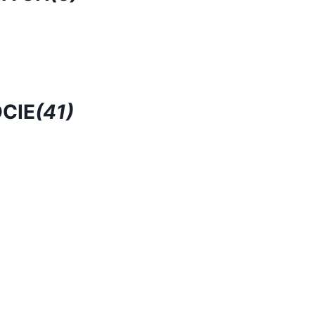
CIE
(41)