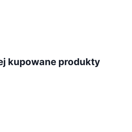
iej kupowane produkty