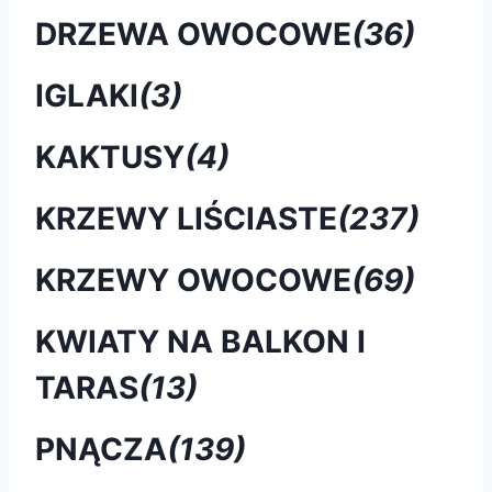
DRZEWA OWOCOWE
(36)
IGLAKI
(3)
KAKTUSY
(4)
KRZEWY LIŚCIASTE
(237)
KRZEWY OWOCOWE
(69)
KWIATY NA BALKON I
TARAS
(13)
PNĄCZA
(139)