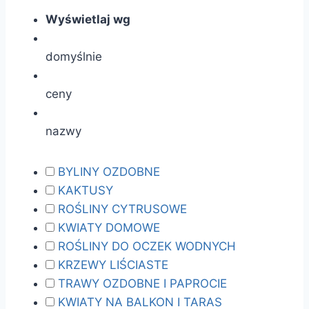
Wyświetlaj wg
domyślnie
ceny
nazwy
BYLINY OZDOBNE
KAKTUSY
ROŚLINY CYTRUSOWE
KWIATY DOMOWE
ROŚLINY DO OCZEK WODNYCH
KRZEWY LIŚCIASTE
TRAWY OZDOBNE I PAPROCIE
KWIATY NA BALKON I TARAS