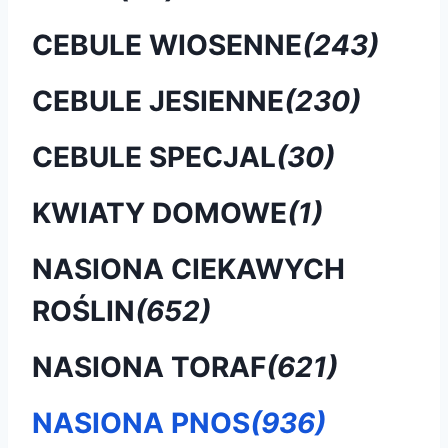
CEBULE WIOSENNE
(243)
CEBULE JESIENNE
(230)
CEBULE SPECJAL
(30)
KWIATY DOMOWE
(1)
NASIONA CIEKAWYCH
ROŚLIN
(652)
NASIONA TORAF
(621)
NASIONA PNOS
(936)