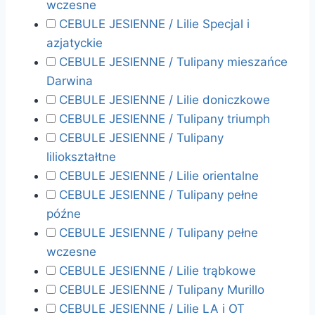
wczesne
CEBULE JESIENNE / Lilie Specjal i
azjatyckie
CEBULE JESIENNE / Tulipany mieszańce
Darwina
CEBULE JESIENNE / Lilie doniczkowe
CEBULE JESIENNE / Tulipany triumph
CEBULE JESIENNE / Tulipany
liliokształtne
CEBULE JESIENNE / Lilie orientalne
CEBULE JESIENNE / Tulipany pełne
późne
CEBULE JESIENNE / Tulipany pełne
wczesne
CEBULE JESIENNE / Lilie trąbkowe
CEBULE JESIENNE / Tulipany Murillo
CEBULE JESIENNE / Lilie LA i OT