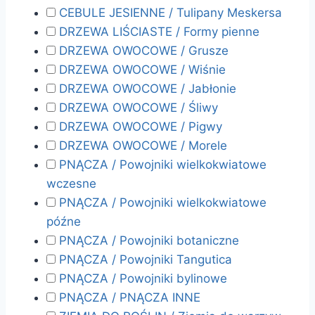
CEBULE JESIENNE / Tulipany Meskersa
DRZEWA LIŚCIASTE / Formy pienne
DRZEWA OWOCOWE / Grusze
DRZEWA OWOCOWE / Wiśnie
DRZEWA OWOCOWE / Jabłonie
DRZEWA OWOCOWE / Śliwy
DRZEWA OWOCOWE / Pigwy
DRZEWA OWOCOWE / Morele
PNĄCZA / Powojniki wielkokwiatowe
wczesne
PNĄCZA / Powojniki wielkokwiatowe
późne
PNĄCZA / Powojniki botaniczne
PNĄCZA / Powojniki Tangutica
PNĄCZA / Powojniki bylinowe
PNĄCZA / PNĄCZA INNE