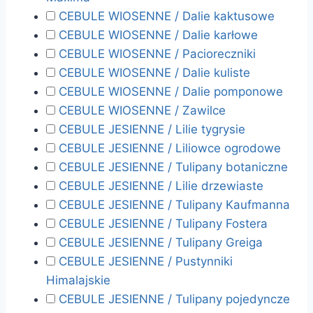
CEBULE WIOSENNE / Dalie kaktusowe
CEBULE WIOSENNE / Dalie karłowe
CEBULE WIOSENNE / Pacioreczniki
CEBULE WIOSENNE / Dalie kuliste
CEBULE WIOSENNE / Dalie pomponowe
CEBULE WIOSENNE / Zawilce
CEBULE JESIENNE / Lilie tygrysie
CEBULE JESIENNE / Liliowce ogrodowe
CEBULE JESIENNE / Tulipany botaniczne
CEBULE JESIENNE / Lilie drzewiaste
CEBULE JESIENNE / Tulipany Kaufmanna
CEBULE JESIENNE / Tulipany Fostera
CEBULE JESIENNE / Tulipany Greiga
CEBULE JESIENNE / Pustynniki
Himalajskie
CEBULE JESIENNE / Tulipany pojedyncze