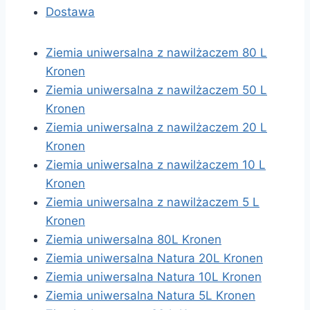
Dostawa
Ziemia uniwersalna z nawilżaczem 80 L
Kronen
Ziemia uniwersalna z nawilżaczem 50 L
Kronen
Ziemia uniwersalna z nawilżaczem 20 L
Kronen
Ziemia uniwersalna z nawilżaczem 10 L
Kronen
Ziemia uniwersalna z nawilżaczem 5 L
Kronen
Ziemia uniwersalna 80L Kronen
Ziemia uniwersalna Natura 20L Kronen
Ziemia uniwersalna Natura 10L Kronen
Ziemia uniwersalna Natura 5L Kronen