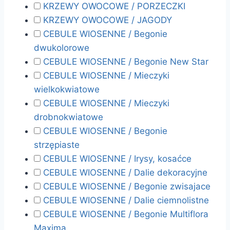
KRZEWY OWOCOWE / PORZECZKI
KRZEWY OWOCOWE / JAGODY
CEBULE WIOSENNE / Begonie
dwukolorowe
CEBULE WIOSENNE / Begonie New Star
CEBULE WIOSENNE / Mieczyki
wielkokwiatowe
CEBULE WIOSENNE / Mieczyki
drobnokwiatowe
CEBULE WIOSENNE / Begonie
strzępiaste
CEBULE WIOSENNE / Irysy, kosaćce
CEBULE WIOSENNE / Dalie dekoracyjne
CEBULE WIOSENNE / Begonie zwisajace
CEBULE WIOSENNE / Dalie ciemnolistne
CEBULE WIOSENNE / Begonie Multiflora
Maxima