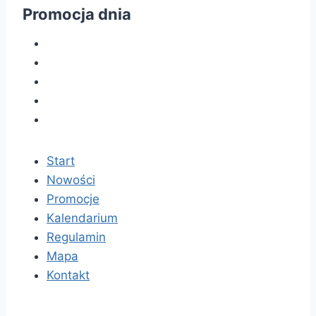
Promocja dnia
Start
Nowości
Promocje
Kalendarium
Regulamin
Mapa
Kontakt