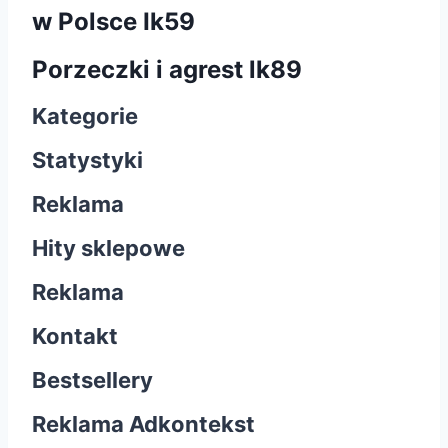
w Polsce Ik59
Porzeczki i agrest lk89
Kategorie
Statystyki
Reklama
Hity sklepowe
Reklama
Kontakt
Bestsellery
Reklama Adkontekst