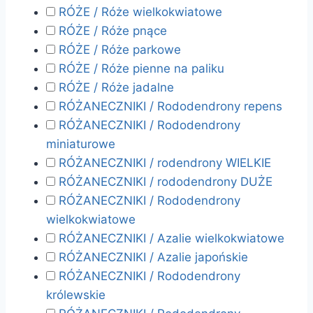
RÓŻE / Róże wielkokwiatowe
RÓŻE / Róże pnące
RÓŻE / Róże parkowe
RÓŻE / Róże pienne na paliku
RÓŻE / Róże jadalne
RÓŻANECZNIKI / Rododendrony repens
RÓŻANECZNIKI / Rododendrony
miniaturowe
RÓŻANECZNIKI / rodendrony WIELKIE
RÓŻANECZNIKI / rododendrony DUŻE
RÓŻANECZNIKI / Rododendrony
wielkokwiatowe
RÓŻANECZNIKI / Azalie wielkokwiatowe
RÓŻANECZNIKI / Azalie japońskie
RÓŻANECZNIKI / Rododendrony
królewskie