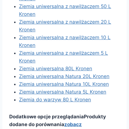
Ziemia uniwersalna z nawilżaczem 50 L
Kronen
Ziemia uniwersalna z nawilżaczem 20 L
Kronen
Ziemia uniwersalna z nawilżaczem 10 L
Kronen
Ziemia uniwersalna z nawilżaczem 5 L
Kronen
Ziemia uniwersalna 80L Kronen
Ziemia uniwersalna Natura 20L Kronen
Ziemia uniwersalna Natura 10L Kronen
Ziemia uniwersalna Natura 5L Kronen
Ziemia do warzyw 80 L Kronen
Dodatkowe opcje przeglądania
Produkty
dodane do porównania
zobacz