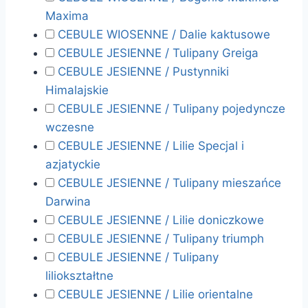
Maxima
CEBULE WIOSENNE / Dalie kaktusowe
CEBULE JESIENNE / Tulipany Greiga
CEBULE JESIENNE / Pustynniki
Himalajskie
CEBULE JESIENNE / Tulipany pojedyncze
wczesne
CEBULE JESIENNE / Lilie Specjal i
azjatyckie
CEBULE JESIENNE / Tulipany mieszańce
Darwina
CEBULE JESIENNE / Lilie doniczkowe
CEBULE JESIENNE / Tulipany triumph
CEBULE JESIENNE / Tulipany
liliokształtne
CEBULE JESIENNE / Lilie orientalne