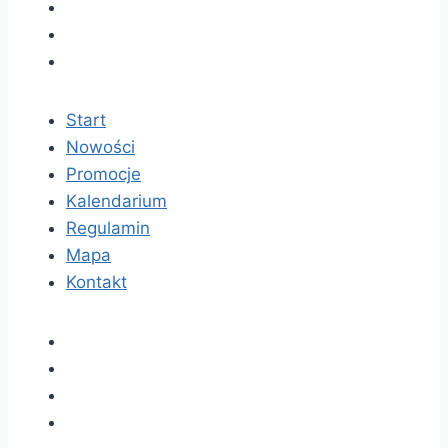
Start
Nowości
Promocje
Kalendarium
Regulamin
Mapa
Kontakt