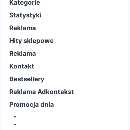
Kategorie
Statystyki
Reklama
Hity sklepowe
Reklama
Kontakt
Bestsellery
Reklama Adkontekst
Promocja dnia