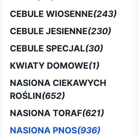
CEBULE WIOSENNE
(243)
CEBULE JESIENNE
(230)
CEBULE SPECJAL
(30)
KWIATY DOMOWE
(1)
NASIONA CIEKAWYCH
ROŚLIN
(652)
NASIONA TORAF
(621)
NASIONA PNOS
(936)