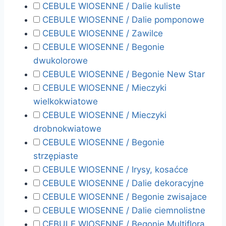
CEBULE WIOSENNE / Dalie kuliste
CEBULE WIOSENNE / Dalie pomponowe
CEBULE WIOSENNE / Zawilce
CEBULE WIOSENNE / Begonie
dwukolorowe
CEBULE WIOSENNE / Begonie New Star
CEBULE WIOSENNE / Mieczyki
wielkokwiatowe
CEBULE WIOSENNE / Mieczyki
drobnokwiatowe
CEBULE WIOSENNE / Begonie
strzępiaste
CEBULE WIOSENNE / Irysy, kosaćce
CEBULE WIOSENNE / Dalie dekoracyjne
CEBULE WIOSENNE / Begonie zwisajace
CEBULE WIOSENNE / Dalie ciemnolistne
CEBULE WIOSENNE / Begonie Multiflora