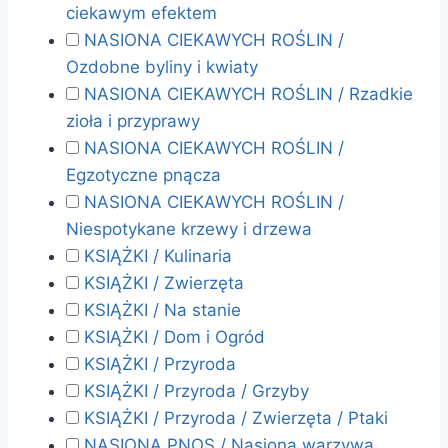
ciekawym efektem
NASIONA CIEKAWYCH ROŚLIN /
Ozdobne byliny i kwiaty
NASIONA CIEKAWYCH ROŚLIN / Rzadkie
zioła i przyprawy
NASIONA CIEKAWYCH ROŚLIN /
Egzotyczne pnącza
NASIONA CIEKAWYCH ROŚLIN /
Niespotykane krzewy i drzewa
KSIĄŻKI / Kulinaria
KSIĄŻKI / Zwierzęta
KSIĄŻKI / Na stanie
KSIĄŻKI / Dom i Ogród
KSIĄŻKI / Przyroda
KSIĄŻKI / Przyroda / Grzyby
KSIĄŻKI / Przyroda / Zwierzęta / Ptaki
NASIONA PNOS / Nasiona warzywa