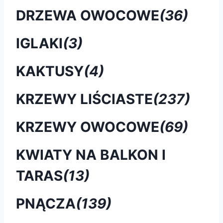
DRZEWA OWOCOWE
(36)
IGLAKI
(3)
KAKTUSY
(4)
KRZEWY LIŚCIASTE
(237)
KRZEWY OWOCOWE
(69)
KWIATY NA BALKON I
TARAS
(13)
PNĄCZA
(139)