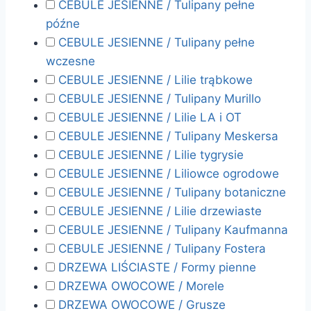
CEBULE JESIENNE / Tulipany pełne
późne
CEBULE JESIENNE / Tulipany pełne
wczesne
CEBULE JESIENNE / Lilie trąbkowe
CEBULE JESIENNE / Tulipany Murillo
CEBULE JESIENNE / Lilie LA i OT
CEBULE JESIENNE / Tulipany Meskersa
CEBULE JESIENNE / Lilie tygrysie
CEBULE JESIENNE / Liliowce ogrodowe
CEBULE JESIENNE / Tulipany botaniczne
CEBULE JESIENNE / Lilie drzewiaste
CEBULE JESIENNE / Tulipany Kaufmanna
CEBULE JESIENNE / Tulipany Fostera
DRZEWA LIŚCIASTE / Formy pienne
DRZEWA OWOCOWE / Morele
DRZEWA OWOCOWE / Grusze