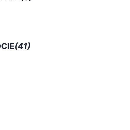
CIE
(41)