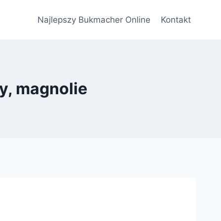
Najlepszy Bukmacher Online
Kontakt
y, magnolie