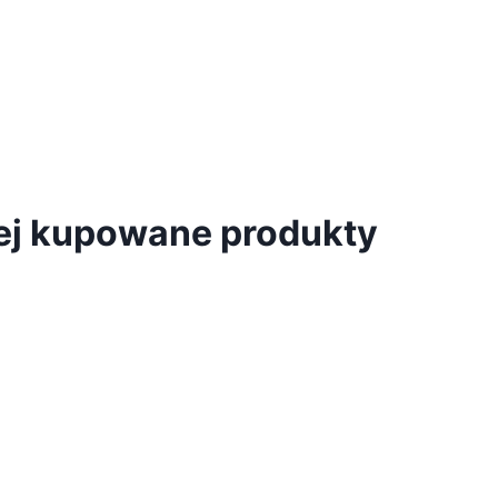
iej kupowane produkty