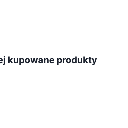
iej kupowane produkty