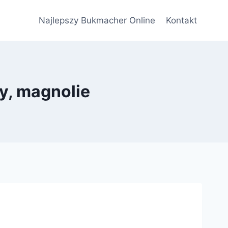
Najlepszy Bukmacher Online
Kontakt
y, magnolie