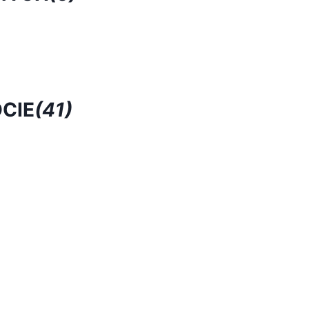
CIE
(41)