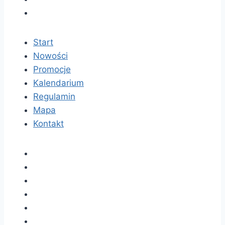
Start
Nowości
Promocje
Kalendarium
Regulamin
Mapa
Kontakt