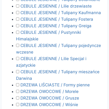
CEBULE JESIENNE / Lilie drzewiaste
CEBULE JESIENNE / Tulipany Kaufmanna
CEBULE JESIENNE / Tulipany Fostera
CEBULE JESIENNE / Tulipany Greiga
CEBULE JESIENNE / Pustynniki
Himalajskie
CEBULE JESIENNE / Tulipany pojedyncze
wczesne
CEBULE JESIENNE / Lilie Specjal i
azjatyckie
CEBULE JESIENNE / Tulipany mieszańce
Darwina
DRZEWA LIŚCIASTE / Formy pienne
DRZEWA OWOCOWE / Morele
DRZEWA OWOCOWE / Grusze
DRZEWA OWOCOWE / Wiśnie