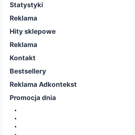
Statystyki
Reklama
Hity sklepowe
Reklama
Kontakt
Bestsellery
Reklama Adkontekst
Promocja dnia