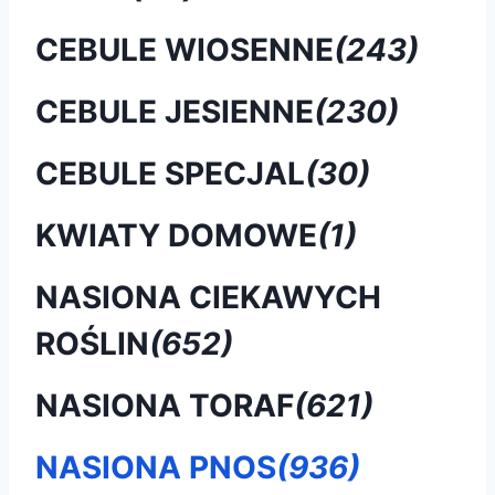
CEBULE WIOSENNE
(243)
CEBULE JESIENNE
(230)
CEBULE SPECJAL
(30)
KWIATY DOMOWE
(1)
NASIONA CIEKAWYCH
ROŚLIN
(652)
NASIONA TORAF
(621)
NASIONA PNOS
(936)