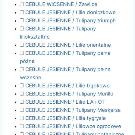
CEBULE WIOSENNE / Zawilce
CEBULE JESIENNE / Lilie doniczkowe
CEBULE JESIENNE / Tulipany triumph
CEBULE JESIENNE / Tulipany
liliokształtne
CEBULE JESIENNE / Lilie orientalne
CEBULE JESIENNE / Tulipany pełne
późne
CEBULE JESIENNE / Tulipany pełne
wczesne
CEBULE JESIENNE / Lilie trąbkowe
CEBULE JESIENNE / Tulipany Murillo
CEBULE JESIENNE / Lilie LA i OT
CEBULE JESIENNE / Tulipany Meskersa
CEBULE JESIENNE / Lilie tygrysie
CEBULE JESIENNE / Liliowce ogrodowe
CEBULE JESIENNE / Tulipany botaniczne