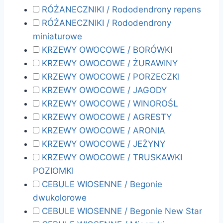
RÓŻANECZNIKI / Rododendrony repens
RÓŻANECZNIKI / Rododendrony
miniaturowe
KRZEWY OWOCOWE / BORÓWKI
KRZEWY OWOCOWE / ŻURAWINY
KRZEWY OWOCOWE / PORZECZKI
KRZEWY OWOCOWE / JAGODY
KRZEWY OWOCOWE / WINOROŚL
KRZEWY OWOCOWE / AGRESTY
KRZEWY OWOCOWE / ARONIA
KRZEWY OWOCOWE / JEŻYNY
KRZEWY OWOCOWE / TRUSKAWKI
POZIOMKI
CEBULE WIOSENNE / Begonie
dwukolorowe
CEBULE WIOSENNE / Begonie New Star