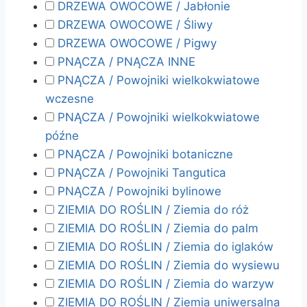
DRZEWA OWOCOWE / Jabłonie
DRZEWA OWOCOWE / Śliwy
DRZEWA OWOCOWE / Pigwy
PNĄCZA / PNĄCZA INNE
PNĄCZA / Powojniki wielkokwiatowe
wczesne
PNĄCZA / Powojniki wielkokwiatowe
późne
PNĄCZA / Powojniki botaniczne
PNĄCZA / Powojniki Tangutica
PNĄCZA / Powojniki bylinowe
ZIEMIA DO ROŚLIN / Ziemia do róż
ZIEMIA DO ROŚLIN / Ziemia do palm
ZIEMIA DO ROŚLIN / Ziemia do iglaków
ZIEMIA DO ROŚLIN / Ziemia do wysiewu
ZIEMIA DO ROŚLIN / Ziemia do warzyw
ZIEMIA DO ROŚLIN / Ziemia uniwersalna