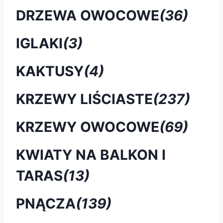
DRZEWA OWOCOWE
(36)
IGLAKI
(3)
KAKTUSY
(4)
KRZEWY LIŚCIASTE
(237)
KRZEWY OWOCOWE
(69)
KWIATY NA BALKON I
TARAS
(13)
PNĄCZA
(139)