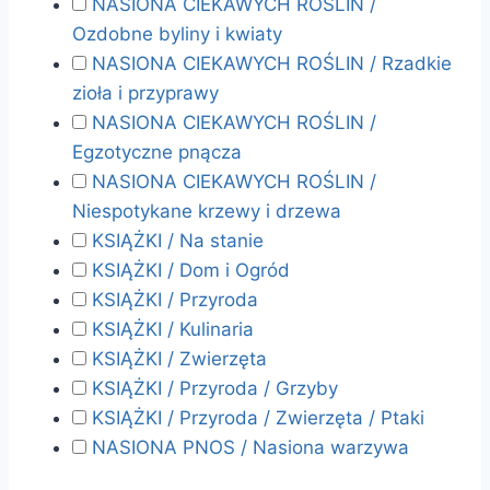
NASIONA CIEKAWYCH ROŚLIN /
Ozdobne byliny i kwiaty
NASIONA CIEKAWYCH ROŚLIN / Rzadkie
zioła i przyprawy
NASIONA CIEKAWYCH ROŚLIN /
Egzotyczne pnącza
NASIONA CIEKAWYCH ROŚLIN /
Niespotykane krzewy i drzewa
KSIĄŻKI / Na stanie
KSIĄŻKI / Dom i Ogród
KSIĄŻKI / Przyroda
KSIĄŻKI / Kulinaria
KSIĄŻKI / Zwierzęta
KSIĄŻKI / Przyroda / Grzyby
KSIĄŻKI / Przyroda / Zwierzęta / Ptaki
NASIONA PNOS / Nasiona warzywa