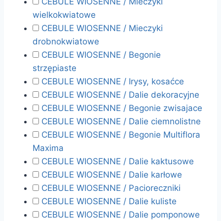
CEBULE WIOSENNE / Mieczyki
wielkokwiatowe
CEBULE WIOSENNE / Mieczyki
drobnokwiatowe
CEBULE WIOSENNE / Begonie
strzępiaste
CEBULE WIOSENNE / Irysy, kosaćce
CEBULE WIOSENNE / Dalie dekoracyjne
CEBULE WIOSENNE / Begonie zwisajace
CEBULE WIOSENNE / Dalie ciemnolistne
CEBULE WIOSENNE / Begonie Multiflora
Maxima
CEBULE WIOSENNE / Dalie kaktusowe
CEBULE WIOSENNE / Dalie karłowe
CEBULE WIOSENNE / Pacioreczniki
CEBULE WIOSENNE / Dalie kuliste
CEBULE WIOSENNE / Dalie pomponowe