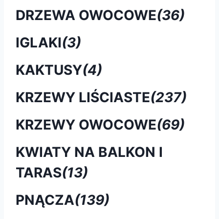
DRZEWA OWOCOWE
(36)
IGLAKI
(3)
KAKTUSY
(4)
KRZEWY LIŚCIASTE
(237)
KRZEWY OWOCOWE
(69)
KWIATY NA BALKON I
TARAS
(13)
PNĄCZA
(139)