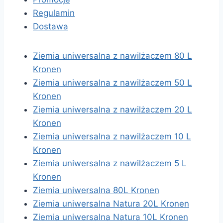
Regulamin
Dostawa
Ziemia uniwersalna z nawilżaczem 80 L
Kronen
Ziemia uniwersalna z nawilżaczem 50 L
Kronen
Ziemia uniwersalna z nawilżaczem 20 L
Kronen
Ziemia uniwersalna z nawilżaczem 10 L
Kronen
Ziemia uniwersalna z nawilżaczem 5 L
Kronen
Ziemia uniwersalna 80L Kronen
Ziemia uniwersalna Natura 20L Kronen
Ziemia uniwersalna Natura 10L Kronen