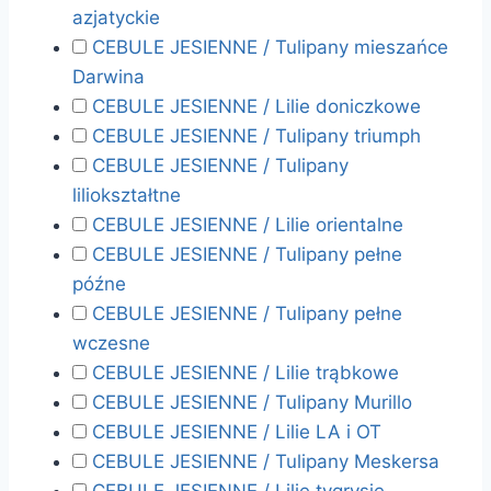
azjatyckie
CEBULE JESIENNE / Tulipany mieszańce
Darwina
CEBULE JESIENNE / Lilie doniczkowe
CEBULE JESIENNE / Tulipany triumph
CEBULE JESIENNE / Tulipany
liliokształtne
CEBULE JESIENNE / Lilie orientalne
CEBULE JESIENNE / Tulipany pełne
późne
CEBULE JESIENNE / Tulipany pełne
wczesne
CEBULE JESIENNE / Lilie trąbkowe
CEBULE JESIENNE / Tulipany Murillo
CEBULE JESIENNE / Lilie LA i OT
CEBULE JESIENNE / Tulipany Meskersa