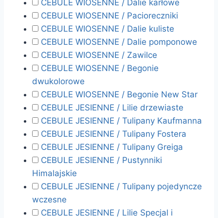
CEBULE WIOSENNE / Dalie karłowe
CEBULE WIOSENNE / Pacioreczniki
CEBULE WIOSENNE / Dalie kuliste
CEBULE WIOSENNE / Dalie pomponowe
CEBULE WIOSENNE / Zawilce
CEBULE WIOSENNE / Begonie
dwukolorowe
CEBULE WIOSENNE / Begonie New Star
CEBULE JESIENNE / Lilie drzewiaste
CEBULE JESIENNE / Tulipany Kaufmanna
CEBULE JESIENNE / Tulipany Fostera
CEBULE JESIENNE / Tulipany Greiga
CEBULE JESIENNE / Pustynniki
Himalajskie
CEBULE JESIENNE / Tulipany pojedyncze
wczesne
CEBULE JESIENNE / Lilie Specjal i