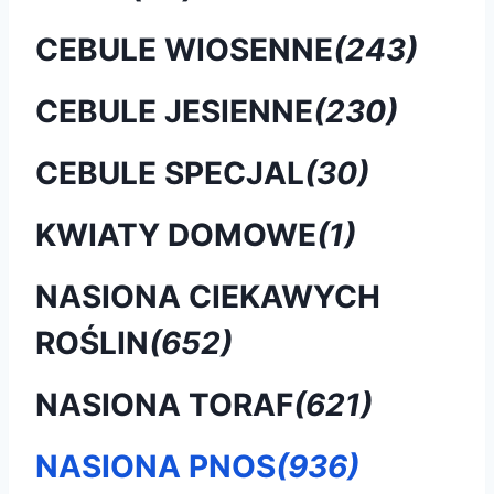
CEBULE WIOSENNE
(243)
CEBULE JESIENNE
(230)
CEBULE SPECJAL
(30)
KWIATY DOMOWE
(1)
NASIONA CIEKAWYCH
ROŚLIN
(652)
NASIONA TORAF
(621)
NASIONA PNOS
(936)