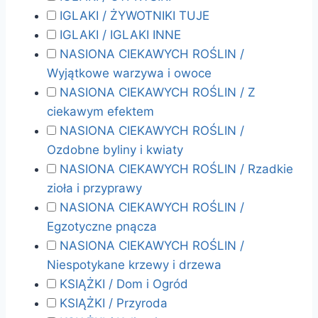
IGLAKI / ŻYWOTNIKI TUJE
IGLAKI / IGLAKI INNE
NASIONA CIEKAWYCH ROŚLIN /
Wyjątkowe warzywa i owoce
NASIONA CIEKAWYCH ROŚLIN / Z
ciekawym efektem
NASIONA CIEKAWYCH ROŚLIN /
Ozdobne byliny i kwiaty
NASIONA CIEKAWYCH ROŚLIN / Rzadkie
zioła i przyprawy
NASIONA CIEKAWYCH ROŚLIN /
Egzotyczne pnącza
NASIONA CIEKAWYCH ROŚLIN /
Niespotykane krzewy i drzewa
KSIĄŻKI / Dom i Ogród
KSIĄŻKI / Przyroda