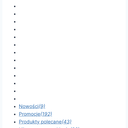
Nowości
(9)
Promocje
(192)
Produkty polecane
(43)