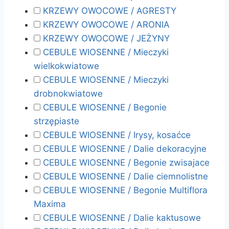
KRZEWY OWOCOWE / AGRESTY
KRZEWY OWOCOWE / ARONIA
KRZEWY OWOCOWE / JEŻYNY
CEBULE WIOSENNE / Mieczyki
wielkokwiatowe
CEBULE WIOSENNE / Mieczyki
drobnokwiatowe
CEBULE WIOSENNE / Begonie
strzępiaste
CEBULE WIOSENNE / Irysy, kosaćce
CEBULE WIOSENNE / Dalie dekoracyjne
CEBULE WIOSENNE / Begonie zwisajace
CEBULE WIOSENNE / Dalie ciemnolistne
CEBULE WIOSENNE / Begonie Multiflora
Maxima
CEBULE WIOSENNE / Dalie kaktusowe