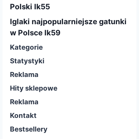
Polski Ik55
Iglaki najpopularniejsze gatunki
w Polsce Ik59
Kategorie
Statystyki
Reklama
Hity sklepowe
Reklama
Kontakt
Bestsellery