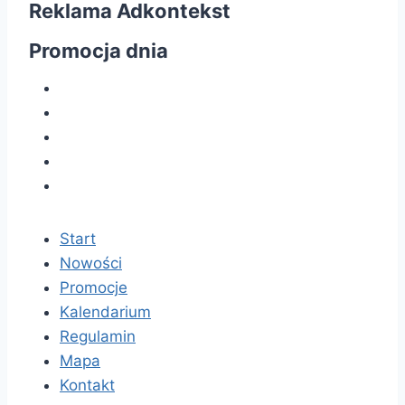
Reklama Adkontekst
Promocja dnia
Start
Nowości
Promocje
Kalendarium
Regulamin
Mapa
Kontakt