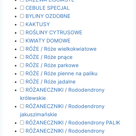
CEBULE SPECJAL
BYLINY OZDOBNE
KAKTUSY
ROŚLINY CYTRUSOWE
KWIATY DOMOWE
RÓŻE / Róże wielkokwiatowe
RÓŻE / Róże pnące
RÓŻE / Róże parkowe
RÓŻE / Róże pienne na paliku
RÓŻE / Róże jadalne
RÓŻANECZNIKI / Rododendrony
królewskie
RÓŻANECZNIKI / Rododendrony
jakuszimańskie
RÓŻANECZNIKI / Rododendrony PALIK
RÓŻANECZNIKI / Rododendrony