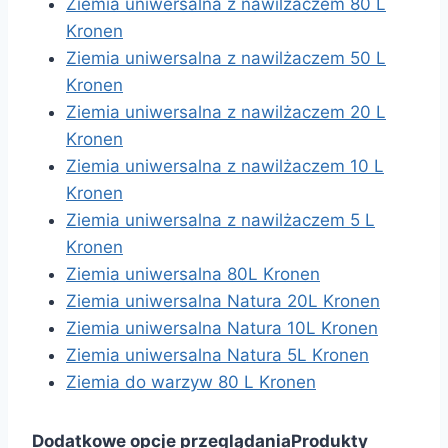
Ziemia uniwersalna z nawilżaczem 80 L
Kronen
Ziemia uniwersalna z nawilżaczem 50 L
Kronen
Ziemia uniwersalna z nawilżaczem 20 L
Kronen
Ziemia uniwersalna z nawilżaczem 10 L
Kronen
Ziemia uniwersalna z nawilżaczem 5 L
Kronen
Ziemia uniwersalna 80L Kronen
Ziemia uniwersalna Natura 20L Kronen
Ziemia uniwersalna Natura 10L Kronen
Ziemia uniwersalna Natura 5L Kronen
Ziemia do warzyw 80 L Kronen
Dodatkowe opcje przeglądania
Produkty