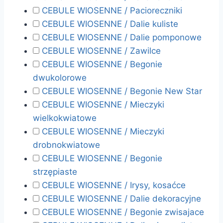
CEBULE WIOSENNE / Pacioreczniki
CEBULE WIOSENNE / Dalie kuliste
CEBULE WIOSENNE / Dalie pomponowe
CEBULE WIOSENNE / Zawilce
CEBULE WIOSENNE / Begonie
dwukolorowe
CEBULE WIOSENNE / Begonie New Star
CEBULE WIOSENNE / Mieczyki
wielkokwiatowe
CEBULE WIOSENNE / Mieczyki
drobnokwiatowe
CEBULE WIOSENNE / Begonie
strzępiaste
CEBULE WIOSENNE / Irysy, kosaćce
CEBULE WIOSENNE / Dalie dekoracyjne
CEBULE WIOSENNE / Begonie zwisajace