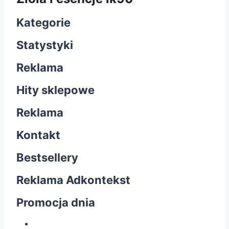
Kategorie
Statystyki
Reklama
Hity sklepowe
Reklama
Kontakt
Bestsellery
Reklama Adkontekst
Promocja dnia