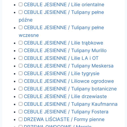
CEBULE JESIENNE / Lilie orientalne
CEBULE JESIENNE / Tulipany pełne
późne
CEBULE JESIENNE / Tulipany pełne
wczesne
CEBULE JESIENNE / Lilie trąbkowe
CEBULE JESIENNE / Tulipany Murillo
CEBULE JESIENNE / Lilie LA i OT
CEBULE JESIENNE / Tulipany Meskersa
CEBULE JESIENNE / Lilie tygrysie
CEBULE JESIENNE / Liliowce ogrodowe
CEBULE JESIENNE / Tulipany botaniczne
CEBULE JESIENNE / Lilie drzewiaste
CEBULE JESIENNE / Tulipany Kaufmanna
CEBULE JESIENNE / Tulipany Fostera
DRZEWA LIŚCIASTE / Formy pienne