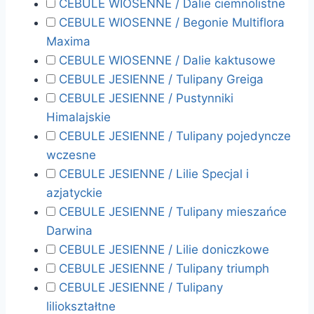
CEBULE WIOSENNE / Dalie ciemnolistne
CEBULE WIOSENNE / Begonie Multiflora
Maxima
CEBULE WIOSENNE / Dalie kaktusowe
CEBULE JESIENNE / Tulipany Greiga
CEBULE JESIENNE / Pustynniki
Himalajskie
CEBULE JESIENNE / Tulipany pojedyncze
wczesne
CEBULE JESIENNE / Lilie Specjal i
azjatyckie
CEBULE JESIENNE / Tulipany mieszańce
Darwina
CEBULE JESIENNE / Lilie doniczkowe
CEBULE JESIENNE / Tulipany triumph
CEBULE JESIENNE / Tulipany
liliokształtne