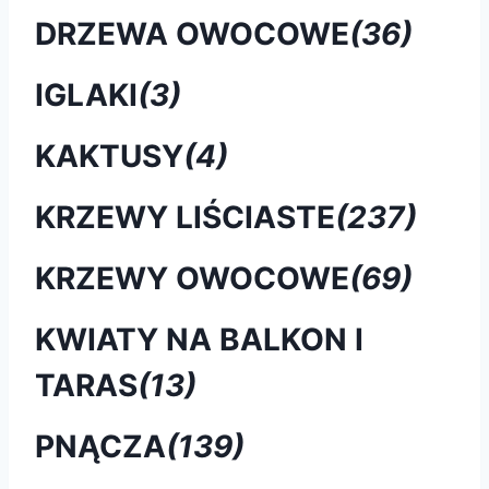
DRZEWA OWOCOWE
(36)
IGLAKI
(3)
KAKTUSY
(4)
KRZEWY LIŚCIASTE
(237)
KRZEWY OWOCOWE
(69)
KWIATY NA BALKON I
TARAS
(13)
PNĄCZA
(139)