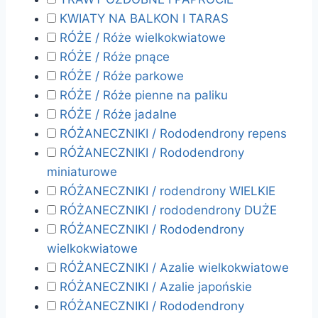
KWIATY NA BALKON I TARAS
RÓŻE / Róże wielkokwiatowe
RÓŻE / Róże pnące
RÓŻE / Róże parkowe
RÓŻE / Róże pienne na paliku
RÓŻE / Róże jadalne
RÓŻANECZNIKI / Rododendrony repens
RÓŻANECZNIKI / Rododendrony
miniaturowe
RÓŻANECZNIKI / rodendrony WIELKIE
RÓŻANECZNIKI / rododendrony DUŻE
RÓŻANECZNIKI / Rododendrony
wielkokwiatowe
RÓŻANECZNIKI / Azalie wielkokwiatowe
RÓŻANECZNIKI / Azalie japońskie
RÓŻANECZNIKI / Rododendrony