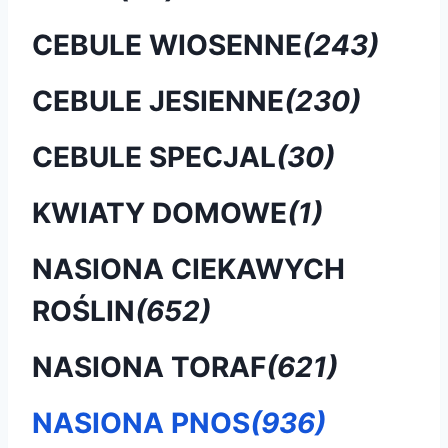
CEBULE WIOSENNE
(243)
CEBULE JESIENNE
(230)
CEBULE SPECJAL
(30)
KWIATY DOMOWE
(1)
NASIONA CIEKAWYCH
ROŚLIN
(652)
NASIONA TORAF
(621)
NASIONA PNOS
(936)