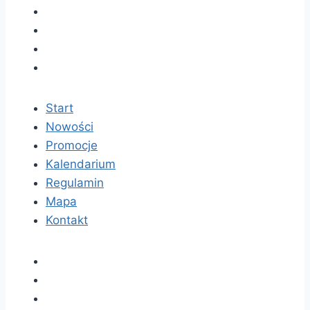
Start
Nowości
Promocje
Kalendarium
Regulamin
Mapa
Kontakt