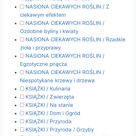
NASIONA CIEKAWYCH ROŚLIN / Z
ciekawym efektem
NASIONA CIEKAWYCH ROŚLIN /
Ozdobne byliny i kwiaty
NASIONA CIEKAWYCH ROŚLIN / Rzadkie
zioła i przyprawy
NASIONA CIEKAWYCH ROŚLIN /
Egzotyczne pnącza
NASIONA CIEKAWYCH ROŚLIN /
Niespotykane krzewy i drzewa
KSIĄŻKI / Kulinaria
KSIĄŻKI / Zwierzęta
KSIĄŻKI / Na stanie
KSIĄŻKI / Dom i Ogród
KSIĄŻKI / Przyroda
KSIĄŻKI / Przyroda / Grzyby