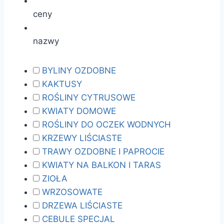
ceny
nazwy
BYLINY OZDOBNE
KAKTUSY
ROŚLINY CYTRUSOWE
KWIATY DOMOWE
ROŚLINY DO OCZEK WODNYCH
KRZEWY LIŚCIASTE
TRAWY OZDOBNE I PAPROCIE
KWIATY NA BALKON I TARAS
ZIOŁA
WRZOSOWATE
DRZEWA LIŚCIASTE
CEBULE SPECJAL