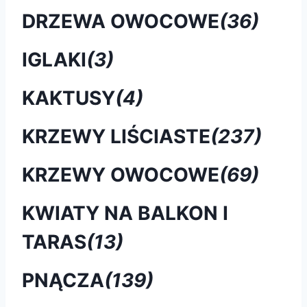
DRZEWA OWOCOWE
(36)
IGLAKI
(3)
KAKTUSY
(4)
KRZEWY LIŚCIASTE
(237)
KRZEWY OWOCOWE
(69)
KWIATY NA BALKON I
TARAS
(13)
PNĄCZA
(139)