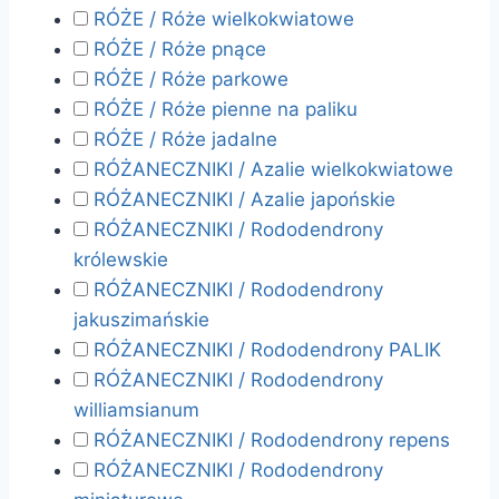
RÓŻE / Róże wielkokwiatowe
RÓŻE / Róże pnące
RÓŻE / Róże parkowe
RÓŻE / Róże pienne na paliku
RÓŻE / Róże jadalne
RÓŻANECZNIKI / Azalie wielkokwiatowe
RÓŻANECZNIKI / Azalie japońskie
RÓŻANECZNIKI / Rododendrony
królewskie
RÓŻANECZNIKI / Rododendrony
jakuszimańskie
RÓŻANECZNIKI / Rododendrony PALIK
RÓŻANECZNIKI / Rododendrony
williamsianum
RÓŻANECZNIKI / Rododendrony repens
RÓŻANECZNIKI / Rododendrony