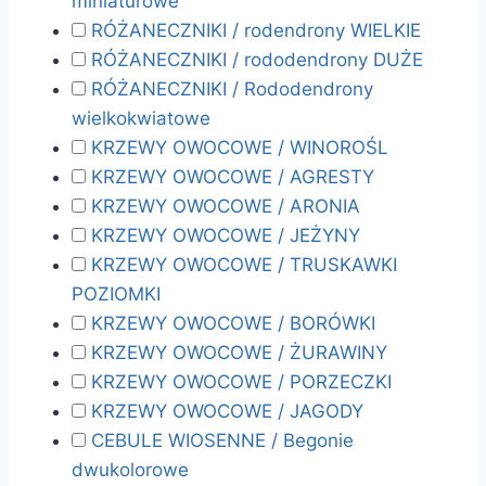
miniaturowe
RÓŻANECZNIKI / rodendrony WIELKIE
RÓŻANECZNIKI / rododendrony DUŻE
RÓŻANECZNIKI / Rododendrony
wielkokwiatowe
KRZEWY OWOCOWE / WINOROŚL
KRZEWY OWOCOWE / AGRESTY
KRZEWY OWOCOWE / ARONIA
KRZEWY OWOCOWE / JEŻYNY
KRZEWY OWOCOWE / TRUSKAWKI
POZIOMKI
KRZEWY OWOCOWE / BORÓWKI
KRZEWY OWOCOWE / ŻURAWINY
KRZEWY OWOCOWE / PORZECZKI
KRZEWY OWOCOWE / JAGODY
CEBULE WIOSENNE / Begonie
dwukolorowe