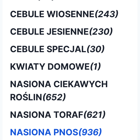
CEBULE WIOSENNE
(243)
CEBULE JESIENNE
(230)
CEBULE SPECJAL
(30)
KWIATY DOMOWE
(1)
NASIONA CIEKAWYCH
ROŚLIN
(652)
NASIONA TORAF
(621)
NASIONA PNOS
(936)