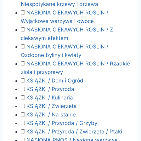
Niespotykane krzewy i drzewa
NASIONA CIEKAWYCH ROŚLIN /
Wyjątkowe warzywa i owoce
NASIONA CIEKAWYCH ROŚLIN / Z
ciekawym efektem
NASIONA CIEKAWYCH ROŚLIN /
Ozdobne byliny i kwiaty
NASIONA CIEKAWYCH ROŚLIN / Rzadkie
zioła i przyprawy
KSIĄŻKI / Dom i Ogród
KSIĄŻKI / Przyroda
KSIĄŻKI / Kulinaria
KSIĄŻKI / Zwierzęta
KSIĄŻKI / Na stanie
KSIĄŻKI / Przyroda / Grzyby
KSIĄŻKI / Przyroda / Zwierzęta / Ptaki
NASIONA PNOS / Nasiona warzywa