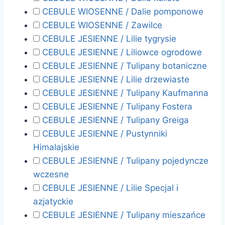
CEBULE WIOSENNE / Dalie pomponowe
CEBULE WIOSENNE / Zawilce
CEBULE JESIENNE / Lilie tygrysie
CEBULE JESIENNE / Liliowce ogrodowe
CEBULE JESIENNE / Tulipany botaniczne
CEBULE JESIENNE / Lilie drzewiaste
CEBULE JESIENNE / Tulipany Kaufmanna
CEBULE JESIENNE / Tulipany Fostera
CEBULE JESIENNE / Tulipany Greiga
CEBULE JESIENNE / Pustynniki
Himalajskie
CEBULE JESIENNE / Tulipany pojedyncze
wczesne
CEBULE JESIENNE / Lilie Specjal i
azjatyckie
CEBULE JESIENNE / Tulipany mieszańce