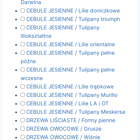
Darwina
CEBULE JESIENNE / Lilie doniczkowe
CEBULE JESIENNE / Tulipany triumph
CEBULE JESIENNE / Tulipany
liliokształtne
CEBULE JESIENNE / Lilie orientalne
CEBULE JESIENNE / Tulipany pełne
późne
CEBULE JESIENNE / Tulipany pełne
wczesne
CEBULE JESIENNE / Lilie trąbkowe
CEBULE JESIENNE / Tulipany Murillo
CEBULE JESIENNE / Lilie LA i OT
CEBULE JESIENNE / Tulipany Meskersa
DRZEWA LIŚCIASTE / Formy pienne
DRZEWA OWOCOWE / Grusze
DRZEWA OWOCOWE / Wiśnie