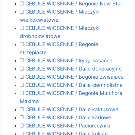
CEBULE WIOSENNE / Begonie New Star
CEBULE WIOSENNE / Mieczyki
wielkokwiatowe
CEBULE WIOSENNE / Mieczyki
drobnokwiatowe
CEBULE WIOSENNE / Begonie
strzępiaste
CEBULE WIOSENNE / Irysy, kosaćce
CEBULE WIOSENNE / Dalie dekoracyjne
CEBULE WIOSENNE / Begonie zwisajace
CEBULE WIOSENNE / Dalie ciemnolistne
CEBULE WIOSENNE / Begonie Multiflora
Maxima
CEBULE WIOSENNE / Dalie kaktusowe
CEBULE WIOSENNE / Dalie karłowe
CEBULE WIOSENNE / Pacioreczniki
CEBULE WIOSENNE / Dalie kuliste