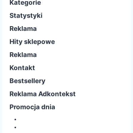
Kategorie
Statystyki
Reklama
Hity sklepowe
Reklama
Kontakt
Bestsellery
Reklama Adkontekst
Promocja dnia