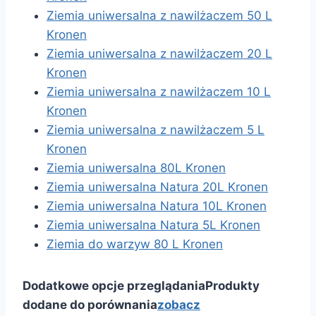
Ziemia uniwersalna z nawilżaczem 50 L
Kronen
Ziemia uniwersalna z nawilżaczem 20 L
Kronen
Ziemia uniwersalna z nawilżaczem 10 L
Kronen
Ziemia uniwersalna z nawilżaczem 5 L
Kronen
Ziemia uniwersalna 80L Kronen
Ziemia uniwersalna Natura 20L Kronen
Ziemia uniwersalna Natura 10L Kronen
Ziemia uniwersalna Natura 5L Kronen
Ziemia do warzyw 80 L Kronen
Dodatkowe opcje przeglądania
Produkty
dodane do porównania
zobacz