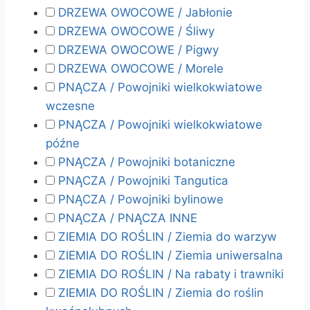
DRZEWA OWOCOWE / Jabłonie
DRZEWA OWOCOWE / Śliwy
DRZEWA OWOCOWE / Pigwy
DRZEWA OWOCOWE / Morele
PNĄCZA / Powojniki wielkokwiatowe
wczesne
PNĄCZA / Powojniki wielkokwiatowe
późne
PNĄCZA / Powojniki botaniczne
PNĄCZA / Powojniki Tangutica
PNĄCZA / Powojniki bylinowe
PNĄCZA / PNĄCZA INNE
ZIEMIA DO ROŚLIN / Ziemia do warzyw
ZIEMIA DO ROŚLIN / Ziemia uniwersalna
ZIEMIA DO ROŚLIN / Na rabaty i trawniki
ZIEMIA DO ROŚLIN / Ziemia do roślin