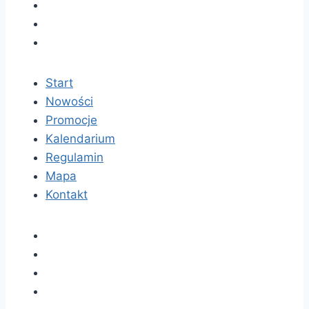
Start
Nowości
Promocje
Kalendarium
Regulamin
Mapa
Kontakt