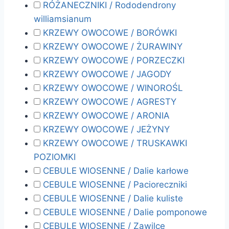
RÓŻANECZNIKI / Rododendrony
williamsianum
KRZEWY OWOCOWE / BORÓWKI
KRZEWY OWOCOWE / ŻURAWINY
KRZEWY OWOCOWE / PORZECZKI
KRZEWY OWOCOWE / JAGODY
KRZEWY OWOCOWE / WINOROŚL
KRZEWY OWOCOWE / AGRESTY
KRZEWY OWOCOWE / ARONIA
KRZEWY OWOCOWE / JEŻYNY
KRZEWY OWOCOWE / TRUSKAWKI
POZIOMKI
CEBULE WIOSENNE / Dalie karłowe
CEBULE WIOSENNE / Pacioreczniki
CEBULE WIOSENNE / Dalie kuliste
CEBULE WIOSENNE / Dalie pomponowe
CEBULE WIOSENNE / Zawilce