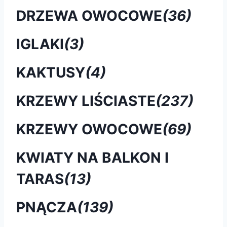
DRZEWA OWOCOWE
(36)
IGLAKI
(3)
KAKTUSY
(4)
KRZEWY LIŚCIASTE
(237)
KRZEWY OWOCOWE
(69)
KWIATY NA BALKON I
TARAS
(13)
PNĄCZA
(139)