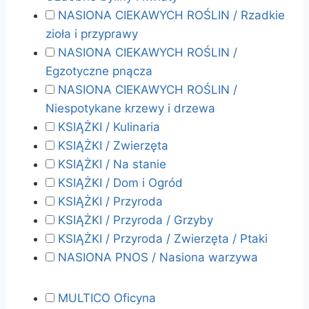
NASIONA CIEKAWYCH ROŚLIN / Rzadkie
zioła i przyprawy
NASIONA CIEKAWYCH ROŚLIN /
Egzotyczne pnącza
NASIONA CIEKAWYCH ROŚLIN /
Niespotykane krzewy i drzewa
KSIĄŻKI / Kulinaria
KSIĄŻKI / Zwierzęta
KSIĄŻKI / Na stanie
KSIĄŻKI / Dom i Ogród
KSIĄŻKI / Przyroda
KSIĄŻKI / Przyroda / Grzyby
KSIĄŻKI / Przyroda / Zwierzęta / Ptaki
NASIONA PNOS / Nasiona warzywa
MULTICO Oficyna