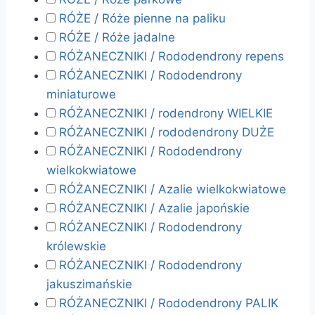
RÓŻE / Róże pienne na paliku
RÓŻE / Róże jadalne
RÓŻANECZNIKI / Rododendrony repens
RÓŻANECZNIKI / Rododendrony
miniaturowe
RÓŻANECZNIKI / rodendrony WIELKIE
RÓŻANECZNIKI / rododendrony DUŻE
RÓŻANECZNIKI / Rododendrony
wielkokwiatowe
RÓŻANECZNIKI / Azalie wielkokwiatowe
RÓŻANECZNIKI / Azalie japońskie
RÓŻANECZNIKI / Rododendrony
królewskie
RÓŻANECZNIKI / Rododendrony
jakuszimańskie
RÓŻANECZNIKI / Rododendrony PALIK