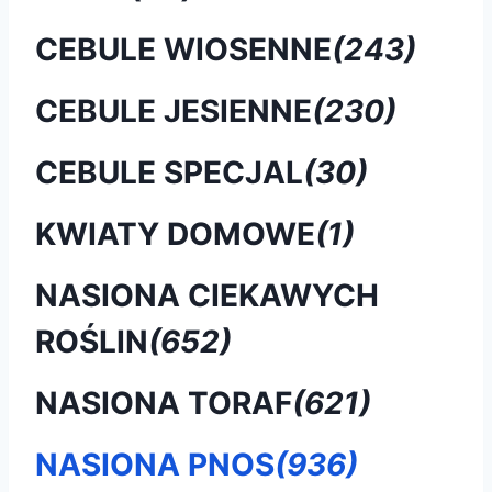
CEBULE WIOSENNE
(243)
CEBULE JESIENNE
(230)
CEBULE SPECJAL
(30)
KWIATY DOMOWE
(1)
NASIONA CIEKAWYCH
ROŚLIN
(652)
NASIONA TORAF
(621)
NASIONA PNOS
(936)