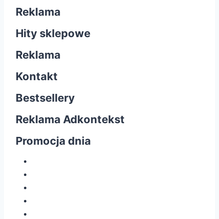
Reklama
Hity sklepowe
Reklama
Kontakt
Bestsellery
Reklama Adkontekst
Promocja dnia