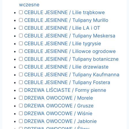
wczesne
CEBULE JESIENNE / Lilie trąbkowe
CEBULE JESIENNE / Tulipany Murillo
CEBULE JESIENNE / Lilie LA i OT
CEBULE JESIENNE / Tulipany Meskersa
CEBULE JESIENNE / Lilie tygrysie
CEBULE JESIENNE / Liliowce ogrodowe
CEBULE JESIENNE / Tulipany botaniczne
CEBULE JESIENNE / Lilie drzewiaste
CEBULE JESIENNE / Tulipany Kaufmanna
CEBULE JESIENNE / Tulipany Fostera
DRZEWA LIŚCIASTE / Formy pienne
DRZEWA OWOCOWE / Morele
DRZEWA OWOCOWE / Grusze
DRZEWA OWOCOWE / Wiśnie
DRZEWA OWOCOWE / Jabłonie