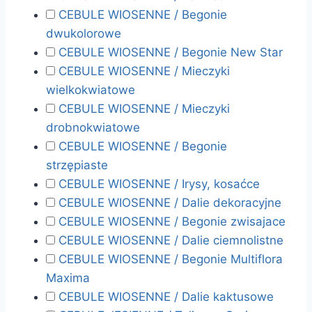
CEBULE WIOSENNE / Begonie
dwukolorowe
CEBULE WIOSENNE / Begonie New Star
CEBULE WIOSENNE / Mieczyki
wielkokwiatowe
CEBULE WIOSENNE / Mieczyki
drobnokwiatowe
CEBULE WIOSENNE / Begonie
strzępiaste
CEBULE WIOSENNE / Irysy, kosaćce
CEBULE WIOSENNE / Dalie dekoracyjne
CEBULE WIOSENNE / Begonie zwisajace
CEBULE WIOSENNE / Dalie ciemnolistne
CEBULE WIOSENNE / Begonie Multiflora
Maxima
CEBULE WIOSENNE / Dalie kaktusowe