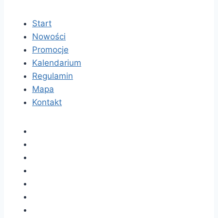
Start
Nowości
Promocje
Kalendarium
Regulamin
Mapa
Kontakt