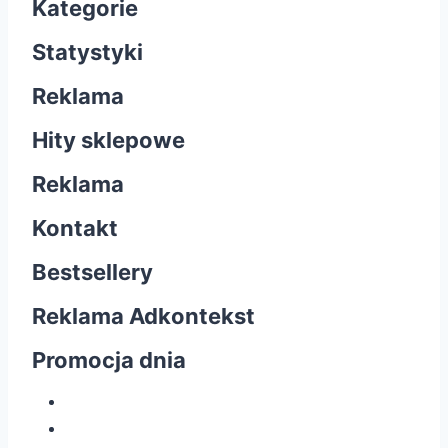
Kategorie
Statystyki
Reklama
Hity sklepowe
Reklama
Kontakt
Bestsellery
Reklama Adkontekst
Promocja dnia