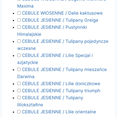
Maxima
CEBULE WIOSENNE / Dalie kaktusowe
CEBULE JESIENNE / Tulipany Greiga
CEBULE JESIENNE / Pustynniki
Himalajskie
CEBULE JESIENNE / Tulipany pojedyncze
wczesne
CEBULE JESIENNE / Lilie Specjal i
azjatyckie
CEBULE JESIENNE / Tulipany mieszańce
Darwina
CEBULE JESIENNE / Lilie doniczkowe
CEBULE JESIENNE / Tulipany triumph
CEBULE JESIENNE / Tulipany
liliokształtne
CEBULE JESIENNE / Lilie orientalne