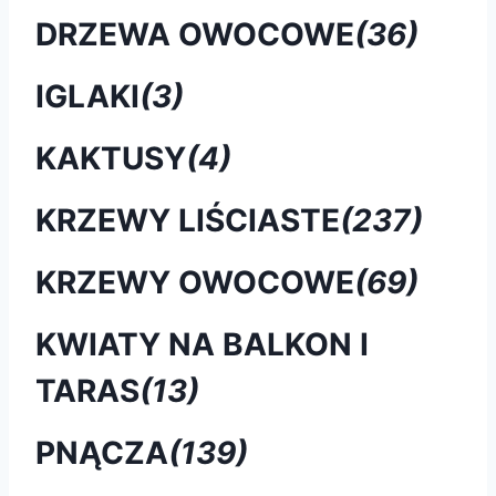
DRZEWA OWOCOWE
(36)
IGLAKI
(3)
KAKTUSY
(4)
KRZEWY LIŚCIASTE
(237)
KRZEWY OWOCOWE
(69)
KWIATY NA BALKON I
TARAS
(13)
PNĄCZA
(139)