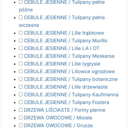
CEBULE JESIENNE / Tulipany pełne
późne
CEBULE JESIENNE / Tulipany pełne
wczesne
CEBULE JESIENNE / Lilie trąbkowe
CEBULE JESIENNE / Tulipany Murillo
CEBULE JESIENNE / Lilie LA i OT
CEBULE JESIENNE / Tulipany Meskersa
CEBULE JESIENNE / Lilie tygrysie
CEBULE JESIENNE / Liliowce ogrodowe
CEBULE JESIENNE / Tulipany botaniczne
CEBULE JESIENNE / Lilie drzewiaste
CEBULE JESIENNE / Tulipany Kaufmanna
CEBULE JESIENNE / Tulipany Fostera
DRZEWA LIŚCIASTE / Formy pienne
DRZEWA OWOCOWE / Morele
DRZEWA OWOCOWE / Grusze