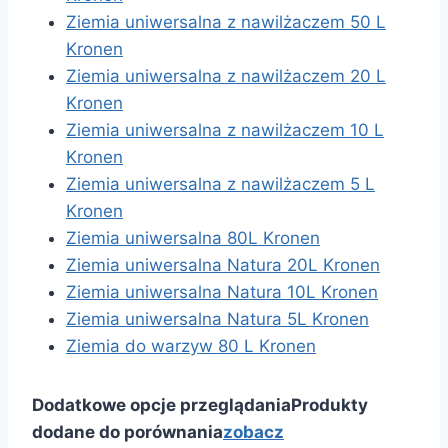
Ziemia uniwersalna z nawilżaczem 50 L
Kronen
Ziemia uniwersalna z nawilżaczem 20 L
Kronen
Ziemia uniwersalna z nawilżaczem 10 L
Kronen
Ziemia uniwersalna z nawilżaczem 5 L
Kronen
Ziemia uniwersalna 80L Kronen
Ziemia uniwersalna Natura 20L Kronen
Ziemia uniwersalna Natura 10L Kronen
Ziemia uniwersalna Natura 5L Kronen
Ziemia do warzyw 80 L Kronen
Dodatkowe opcje przeglądania
Produkty
dodane do porównania
zobacz