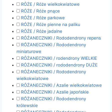
RÓŻE / Róże wielkokwiatowe
RÓŻE / Róże pnące
RÓŻE / Róże parkowe
RÓŻE / Róże pienne na paliku
RÓŻE / Róże jadalne
RÓŻANECZNIKI / Rododendrony repens
RÓŻANECZNIKI / Rododendrony
miniaturowe
RÓŻANECZNIKI / rodendrony WIELKIE
RÓŻANECZNIKI / rododendrony DUŻE
RÓŻANECZNIKI / Rododendrony
wielkokwiatowe
RÓŻANECZNIKI / Azalie wielkokwiatowe
RÓŻANECZNIKI / Azalie japońskie
RÓŻANECZNIKI / Rododendrony
królewskie