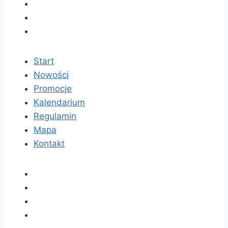
Start
Nowości
Promocje
Kalendarium
Regulamin
Mapa
Kontakt