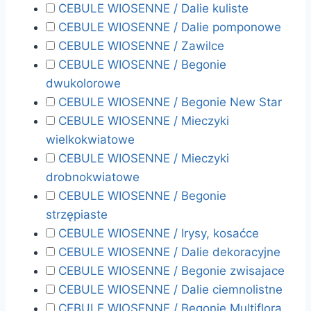
CEBULE WIOSENNE / Dalie kuliste
CEBULE WIOSENNE / Dalie pomponowe
CEBULE WIOSENNE / Zawilce
CEBULE WIOSENNE / Begonie
dwukolorowe
CEBULE WIOSENNE / Begonie New Star
CEBULE WIOSENNE / Mieczyki
wielkokwiatowe
CEBULE WIOSENNE / Mieczyki
drobnokwiatowe
CEBULE WIOSENNE / Begonie
strzępiaste
CEBULE WIOSENNE / Irysy, kosaćce
CEBULE WIOSENNE / Dalie dekoracyjne
CEBULE WIOSENNE / Begonie zwisajace
CEBULE WIOSENNE / Dalie ciemnolistne
CEBULE WIOSENNE / Begonie Multiflora