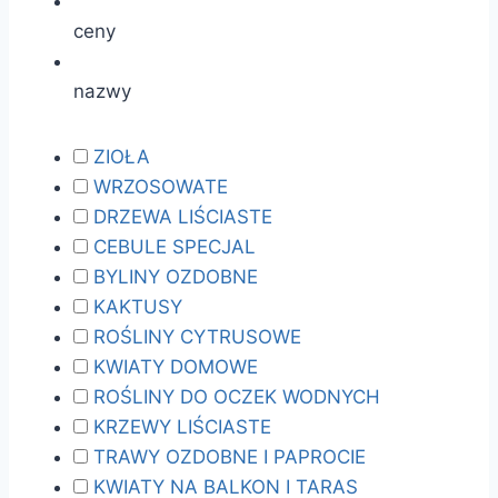
ceny
nazwy
ZIOŁA
WRZOSOWATE
DRZEWA LIŚCIASTE
CEBULE SPECJAL
BYLINY OZDOBNE
KAKTUSY
ROŚLINY CYTRUSOWE
KWIATY DOMOWE
ROŚLINY DO OCZEK WODNYCH
KRZEWY LIŚCIASTE
TRAWY OZDOBNE I PAPROCIE
KWIATY NA BALKON I TARAS