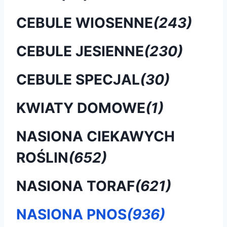
CEBULE WIOSENNE
(243)
CEBULE JESIENNE
(230)
CEBULE SPECJAL
(30)
KWIATY DOMOWE
(1)
NASIONA CIEKAWYCH
ROŚLIN
(652)
NASIONA TORAF
(621)
NASIONA PNOS
(936)