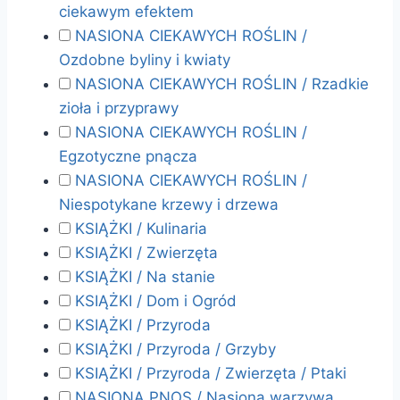
ciekawym efektem
NASIONA CIEKAWYCH ROŚLIN /
Ozdobne byliny i kwiaty
NASIONA CIEKAWYCH ROŚLIN / Rzadkie
zioła i przyprawy
NASIONA CIEKAWYCH ROŚLIN /
Egzotyczne pnącza
NASIONA CIEKAWYCH ROŚLIN /
Niespotykane krzewy i drzewa
KSIĄŻKI / Kulinaria
KSIĄŻKI / Zwierzęta
KSIĄŻKI / Na stanie
KSIĄŻKI / Dom i Ogród
KSIĄŻKI / Przyroda
KSIĄŻKI / Przyroda / Grzyby
KSIĄŻKI / Przyroda / Zwierzęta / Ptaki
NASIONA PNOS / Nasiona warzywa