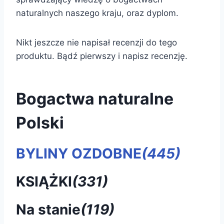
naturalnych naszego kraju, oraz dyplom.
Nikt jeszcze nie napisał recenzji do tego
produktu. Bądź pierwszy i napisz recenzję.
Bogactwa naturalne
Polski
BYLINY OZDOBNE
(445)
KSIĄŻKI
(331)
Na stanie
(119)