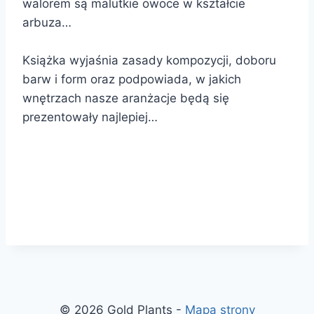
walorem są malutkie owoce w kształcie
arbuza…
Książka wyjaśnia zasady kompozycji, doboru
barw i form oraz podpowiada, w jakich
wnętrzach nasze aranżacje będą się
prezentowały najlepiej…
© 2026 Gold Plants -
Mapa strony