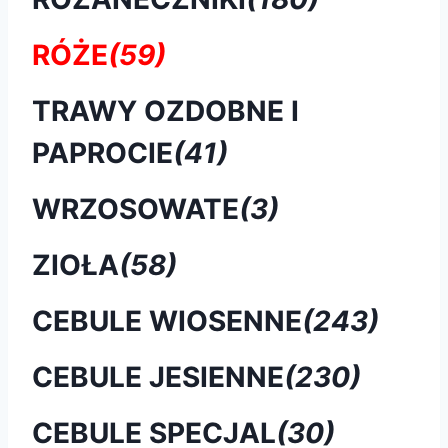
RÓŻE
(59)
TRAWY OZDOBNE I
PAPROCIE
(41)
WRZOSOWATE
(3)
ZIOŁA
(58)
CEBULE WIOSENNE
(243)
CEBULE JESIENNE
(230)
CEBULE SPECJAL
(30)