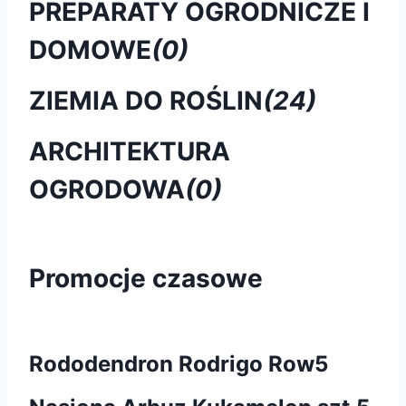
PREPARATY OGRODNICZE I
DOMOWE
(0)
ZIEMIA DO ROŚLIN
(24)
ARCHITEKTURA
OGRODOWA
(0)
Promocje czasowe
Rododendron Rodrigo Row5