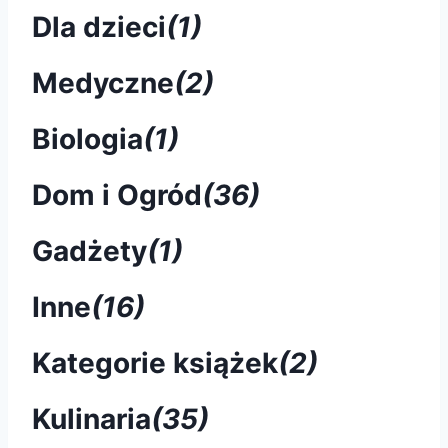
Dla dzieci
(1)
Medyczne
(2)
Biologia
(1)
Dom i Ogród
(36)
Gadżety
(1)
Inne
(16)
Kategorie książek
(2)
Kulinaria
(35)