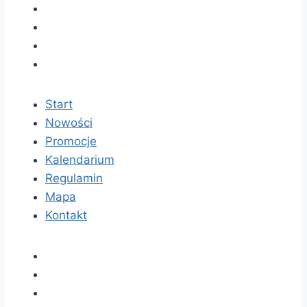
Start
Nowości
Promocje
Kalendarium
Regulamin
Mapa
Kontakt