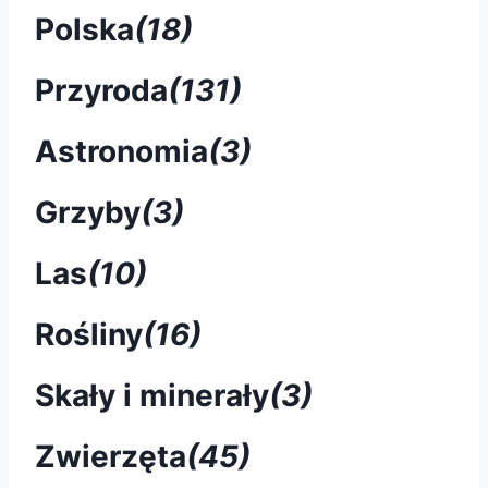
Polska
(18)
Przyroda
(131)
Astronomia
(3)
Grzyby
(3)
Las
(10)
Rośliny
(16)
Skały i minerały
(3)
Zwierzęta
(45)