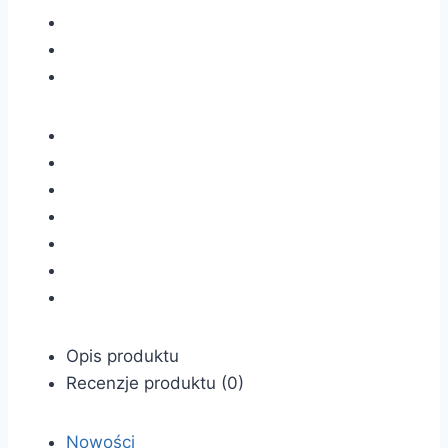
Opis produktu
Recenzje produktu (0)
Nowości