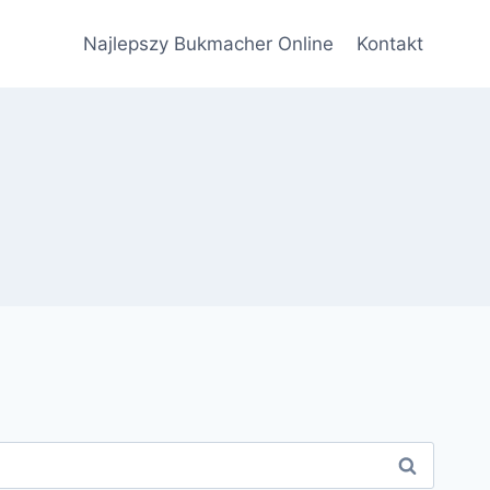
Najlepszy Bukmacher Online
Kontakt