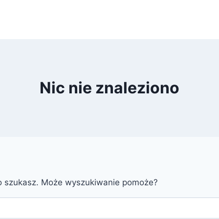
Nic nie znaleziono
go szukasz. Może wyszukiwanie pomoże?