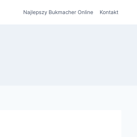
Najlepszy Bukmacher Online
Kontakt