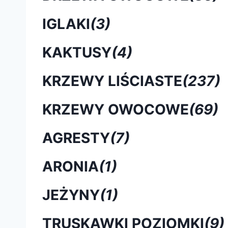
IGLAKI
(3)
KAKTUSY
(4)
KRZEWY LIŚCIASTE
(237)
KRZEWY OWOCOWE
(69)
AGRESTY
(7)
ARONIA
(1)
JEŻYNY
(1)
TRUSKAWKI POZIOMKI
(9)