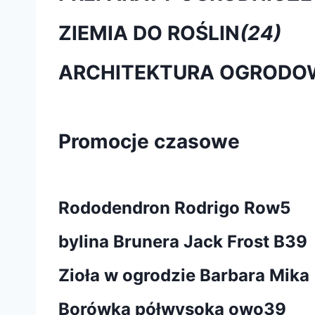
ZIEMIA DO ROŚLIN
(24)
ARCHITEKTURA OGRODO
Promocje czasowe
Rododendron Rodrigo Row5
bylina Brunera Jack Frost B39
Zioła w ogrodzie Barbara Mika
Borówka półwysoka owo39