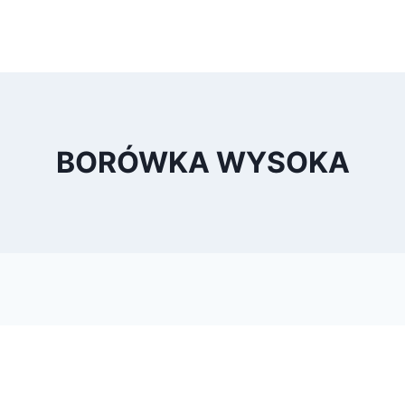
BORÓWKA WYSOKA