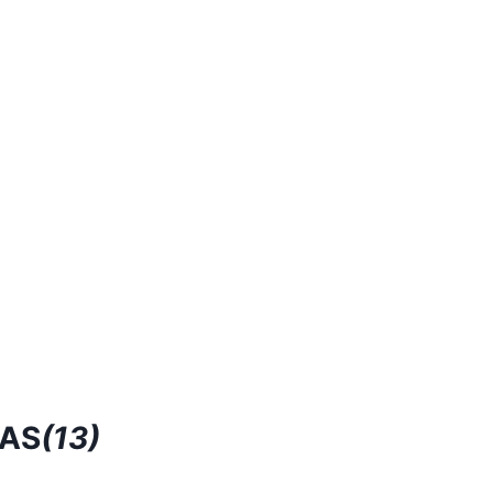
RAS
(13)