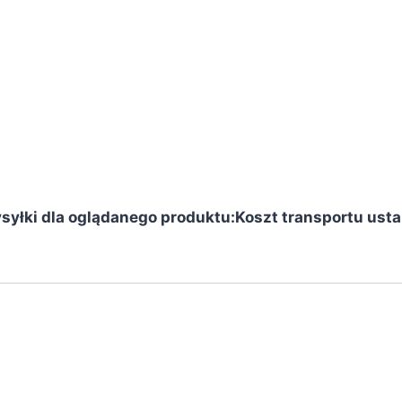
syłki dla oglądanego produktu:
Koszt transportu usta