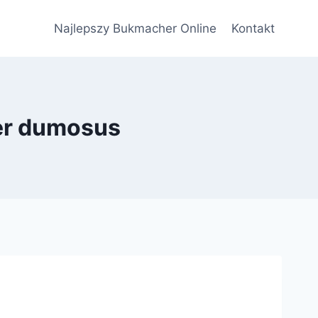
Najlepszy Bukmacher Online
Kontakt
er dumosus