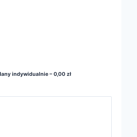
lany indywidualnie – 0,00 zł