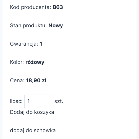
Kod producenta:
B63
Stan produktu:
Nowy
Gwarancja:
1
Kolor:
różowy
Cena:
18,90 zł
Ilość:
szt.
Dodaj do koszyka
dodaj do schowka