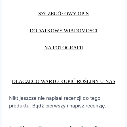
SZCZEGÓŁOWY OPIS
DODATKOWE WIADOMOŚCI
NA FOTOGRAFII
DLACZEGO WARTO KUPIĆ ROŚLINY U NAS
Nikt jeszcze nie napisał recenzji do tego
produktu. Bądź pierwszy i napisz recenzję.