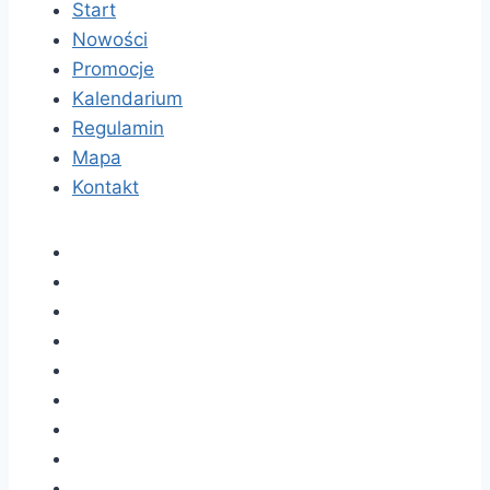
Start
Nowości
Promocje
Kalendarium
Regulamin
Mapa
Kontakt