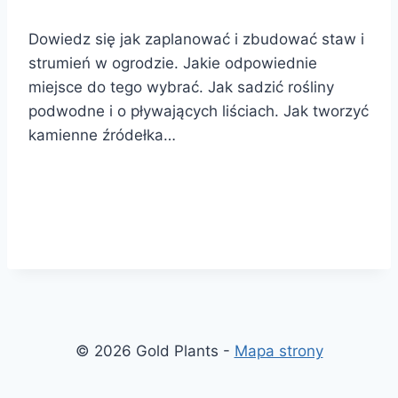
Dowiedz się jak zaplanować i zbudować staw i
strumień w ogrodzie. Jakie odpowiednie
miejsce do tego wybrać. Jak sadzić rośliny
podwodne i o pływających liściach. Jak tworzyć
kamienne źródełka…
© 2026 Gold Plants -
Mapa strony