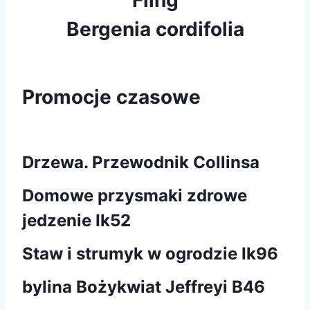
Bergenia cordifolia
Promocje czasowe
Drzewa. Przewodnik Collinsa
Domowe przysmaki zdrowe
jedzenie Ik52
Staw i strumyk w ogrodzie Ik96
bylina Bożykwiat Jeffreyi B46