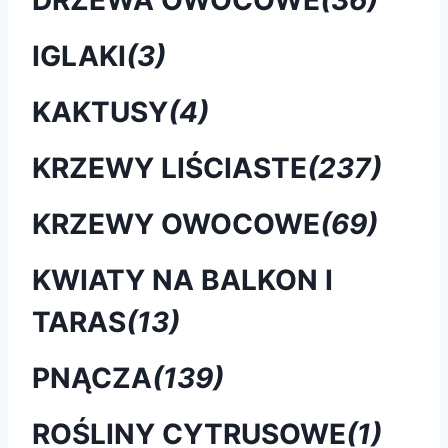
IGLAKI
(3)
KAKTUSY
(4)
KRZEWY LIŚCIASTE
(237)
KRZEWY OWOCOWE
(69)
KWIATY NA BALKON I
TARAS
(13)
PNĄCZA
(139)
ROŚLINY CYTRUSOWE
(1)