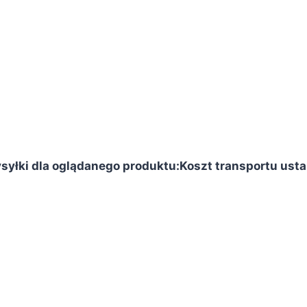
syłki dla oglądanego produktu:
Koszt transportu usta