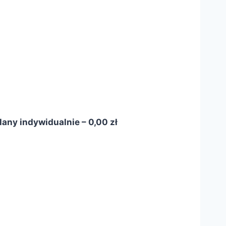
lany indywidualnie – 0,00 zł