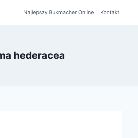
Najlepszy Bukmacher Online
Kontakt
oma hederacea