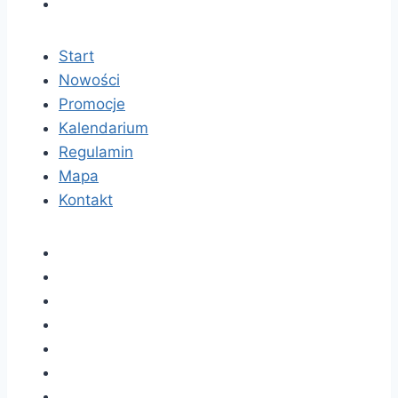
Start
Nowości
Promocje
Kalendarium
Regulamin
Mapa
Kontakt