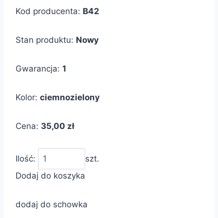
Kod producenta:
B42
Stan produktu:
Nowy
Gwarancja:
1
Kolor:
ciemnozielony
Cena:
35,00 zł
Ilość:
szt.
Dodaj do koszyka
dodaj do schowka