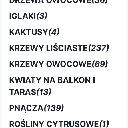
IGLAKI
(3)
KAKTUSY
(4)
KRZEWY LIŚCIASTE
(237)
KRZEWY OWOCOWE
(69)
KWIATY NA BALKON I
TARAS
(13)
PNĄCZA
(139)
ROŚLINY CYTRUSOWE
(1)