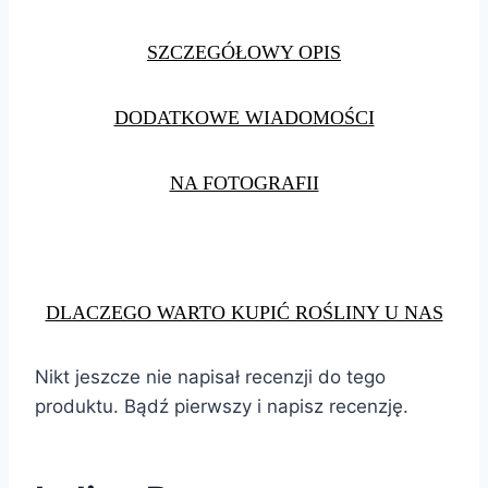
SZCZEGÓŁOWY OPIS
DODATKOWE WIADOMOŚCI
NA FOTOGRAFII
DLACZEGO WARTO KUPIĆ ROŚLINY U NAS
Nikt jeszcze nie napisał recenzji do tego
produktu. Bądź pierwszy i napisz recenzję.