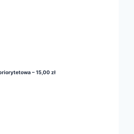
riorytetowa – 15,00 zł