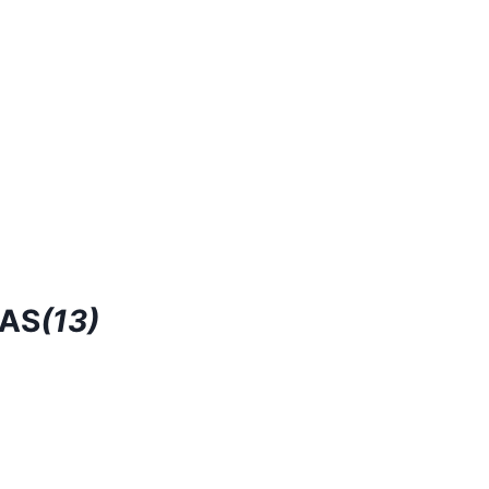
RAS
(13)