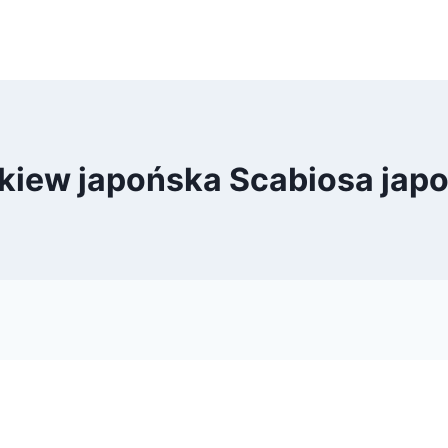
kiew japońska Scabiosa jap