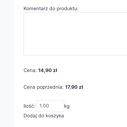
Komentarz do produktu:
Cena:
14,90 zł
Cena poprzednia:
17,90 zł
Ilość:
kg
Dodaj do koszyka