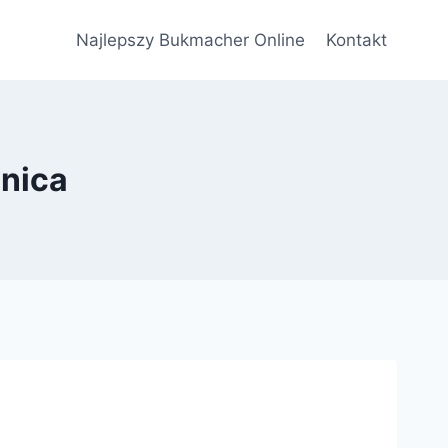
Najlepszy Bukmacher Online
Kontakt
onica