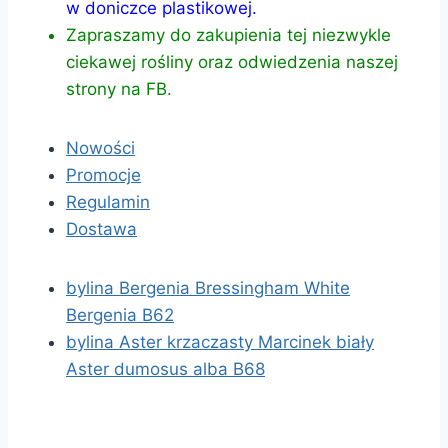
w doniczce plastikowej.
Zapraszamy do zakupienia tej niezwykle
ciekawej rośliny oraz odwiedzenia naszej
strony na FB.
Nowości
Promocje
Regulamin
Dostawa
bylina Bergenia Bressingham White
Bergenia B62
bylina Aster krzaczasty Marcinek biały
Aster dumosus alba B68