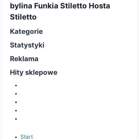
bylina Funkia Stiletto Hosta
Stiletto
Kategorie
Statystyki
Reklama
Hity sklepowe
Start