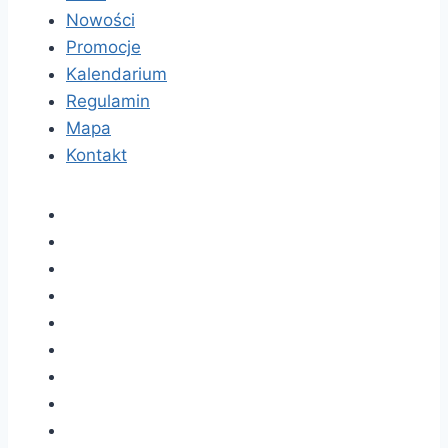
Nowości
Promocje
Kalendarium
Regulamin
Mapa
Kontakt