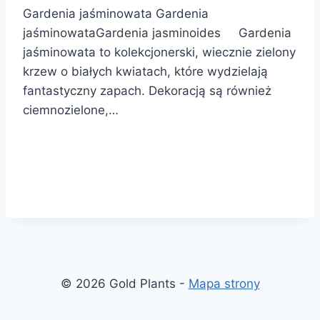
Gardenia jaśminowata Gardenia
jaśminowataGardenia jasminoides Gardenia
jaśminowata to kolekcjonerski, wiecznie zielony
krzew o białych kwiatach, które wydzielają
fantastyczny zapach. Dekoracją są również
ciemnozielone,…
© 2026 Gold Plants -
Mapa strony