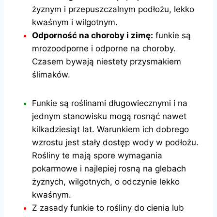
żyznym i przepuszczalnym podłożu, lekko
kwaśnym i wilgotnym.
Odporność na choroby i zimę:
funkie są
mrozoodporne i odporne na choroby.
Czasem bywają niestety przysmakiem
ślimaków.
Funkie są roślinami długowiecznymi i na
jednym stanowisku mogą rosnąć nawet
kilkadziesiąt lat. Warunkiem ich dobrego
wzrostu jest stały dostęp wody w podłożu.
Rośliny te mają spore wymagania
pokarmowe i najlepiej rosną na glebach
żyznych, wilgotnych, o odczynie lekko
kwaśnym.
Z zasady funkie to rośliny do cienia lub