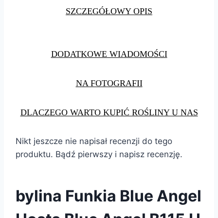
SZCZEGÓŁOWY OPIS
DODATKOWE WIADOMOŚCI
NA FOTOGRAFII
DLACZEGO WARTO KUPIĆ ROŚLINY U NAS
Nikt jeszcze nie napisał recenzji do tego
produktu. Bądź pierwszy i napisz recenzję.
bylina Funkia Blue Angel