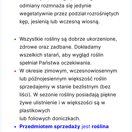
odmiany rozmnaża się jedynie
wegetatywnie przez podział rozrośniętych
kęp, jesienią lub wczesną wiosną.
Wszystkie rośliny są dobrze ukorzenione,
zdrowe oraz zadbane. Dokładamy
wszelkich starań, aby wygląd roślin
spełniał Państwa oczekiwania.
W okresie zimowym, wczesnowiosennym
lub późnojesiennym większość roślin
sprzedajemy w stanie bezlistnym (bez
liści). W sezonie rośliny posiadają piękne
żywe ulistnienie i w większości są w
plastikowych
lub foliowych doniczkach.
Przedmiotem sprzedaży
jest
roślina