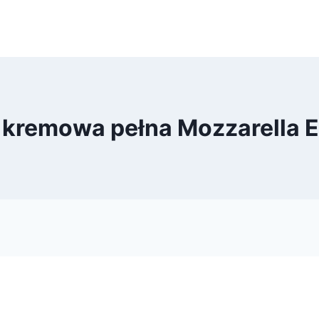
kremowa pełna Mozzarella 