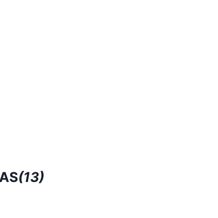
RAS
(13)