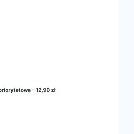
riorytetowa – 12,90 zł