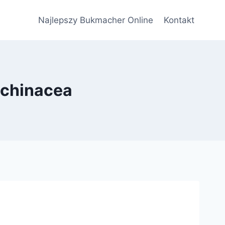
Najlepszy Bukmacher Online
Kontakt
Echinacea