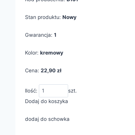
Stan produktu:
Nowy
Gwarancja:
1
Kolor:
kremowy
Cena:
22,90 zł
Ilość:
szt.
Dodaj do koszyka
dodaj do schowka