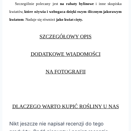
Szczególnie polecany jest
na rabaty bylinowe
i inne skupiska
kwiatów,
które ożywia i wzbogaca dzięki swym ślicznym jaksrawym
kwiatom
. Nadaje się również
jako kwiat cięty.
SZCZEGÓŁOWY OPIS
DODATKOWE WIADOMOŚCI
NA FOTOGRAFII
DLACZEGO WARTO KUPIĆ ROŚLINY U NAS
Nikt jeszcze nie napisał recenzji do tego