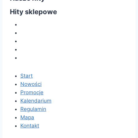
Hity sklepowe
Start
Nowości
Promocje
Kalendarium
Regulamin
Mapa
Kontakt