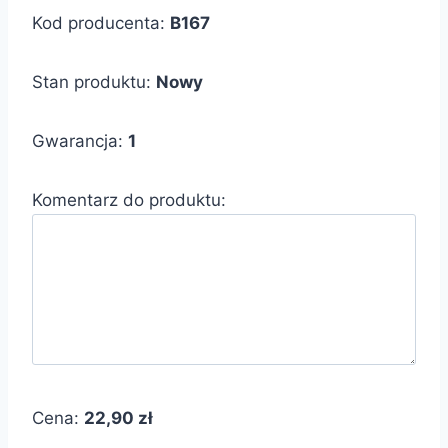
Kod producenta:
B167
Stan produktu:
Nowy
Gwarancja:
1
Komentarz do produktu:
Cena:
22,90 zł