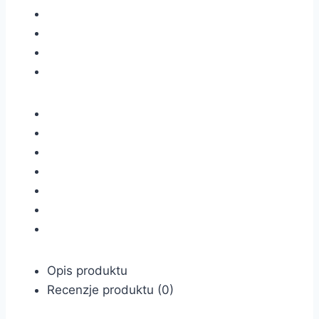
Opis produktu
Recenzje produktu (0)