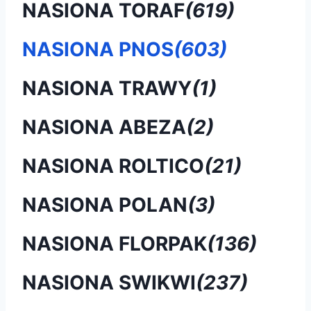
NASIONA TORAF
(619)
NASIONA PNOS
(603)
NASIONA TRAWY
(1)
NASIONA ABEZA
(2)
NASIONA ROLTICO
(21)
NASIONA POLAN
(3)
NASIONA FLORPAK
(136)
NASIONA SWIKWI
(237)