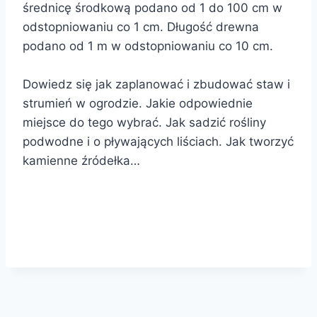
średnicę środkową podano od 1 do 100 cm w
odstopniowaniu co 1 cm. Długość drewna
podano od 1 m w odstopniowaniu co 10 cm.
Dowiedz się jak zaplanować i zbudować staw i
strumień w ogrodzie. Jakie odpowiednie
miejsce do tego wybrać. Jak sadzić rośliny
podwodne i o pływających liściach. Jak tworzyć
kamienne źródełka…