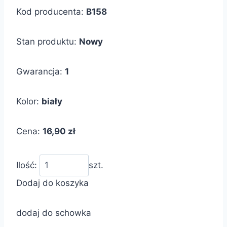
Kod producenta:
B158
Stan produktu:
Nowy
Gwarancja:
1
Kolor:
biały
Cena:
16,90 zł
Ilość:
szt.
Dodaj do koszyka
dodaj do schowka