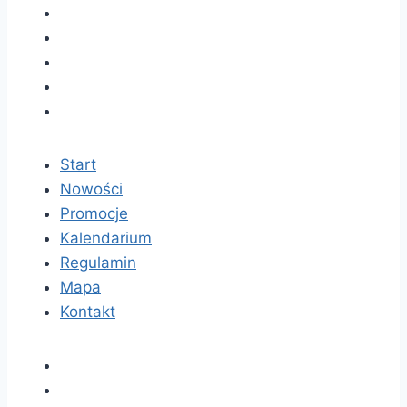
Start
Nowości
Promocje
Kalendarium
Regulamin
Mapa
Kontakt