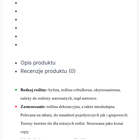
Opis produktu
Recenzje produktu (0)
Rodzaj rośliny:
bylina, roślina cebulkowa, okrytonasienna,
należy do rodziny astrowatych, rząd astrowce.
Zastosowanie:
roślina dekoracyjna, a także miododajna.
Polecana na rabaty, do nasadzeń pojedynczych jak i grupowych.
Tworzy świetne tło dla niższych roślin. Stosowana jako kwiat
cięty.