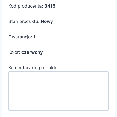
Kod producenta:
B415
Stan produktu:
Nowy
Gwarancja:
1
Kolor:
czerwony
Komentarz do produktu: