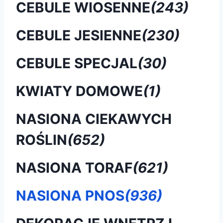
CEBULE WIOSENNE
(243)
CEBULE JESIENNE
(230)
CEBULE SPECJAL
(30)
KWIATY DOMOWE
(1)
NASIONA CIEKAWYCH
ROŚLIN
(652)
NASIONA TORAF
(621)
NASIONA PNOS
(936)