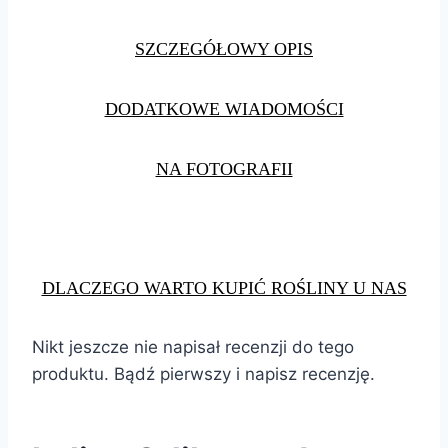
SZCZEGÓŁOWY OPIS
DODATKOWE WIADOMOŚCI
NA FOTOGRAFII
DLACZEGO WARTO KUPIĆ ROŚLINY U NAS
Nikt jeszcze nie napisał recenzji do tego
produktu. Bądź pierwszy i napisz recenzję.