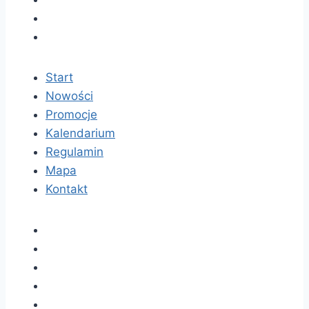
Start
Nowości
Promocje
Kalendarium
Regulamin
Mapa
Kontakt