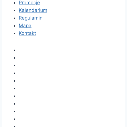
Promocje
Kalendarium
Regulamin
Mapa
Kontakt