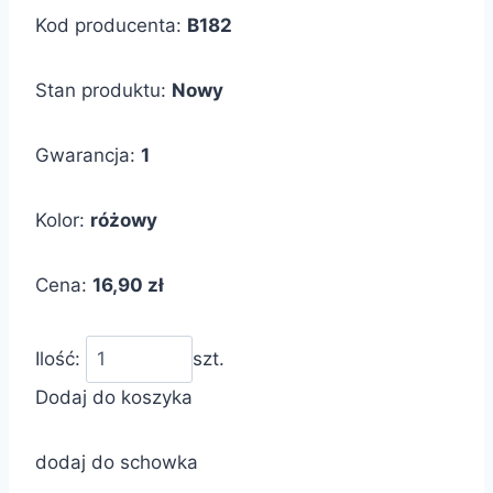
Kod producenta:
B182
Stan produktu:
Nowy
Gwarancja:
1
Kolor:
różowy
Cena:
16,90 zł
Ilość:
szt.
Dodaj do koszyka
dodaj do schowka