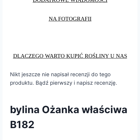
NA FOTOGRAFII
DLACZEGO WARTO KUPIĆ ROŚLINY U NAS
Nikt jeszcze nie napisał recenzji do tego
produktu. Bądź pierwszy i napisz recenzję.
bylina Ożanka właściwa
B182