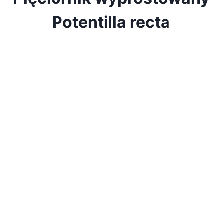
Potentilla recta