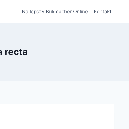
Najlepszy Bukmacher Online
Kontakt
a recta