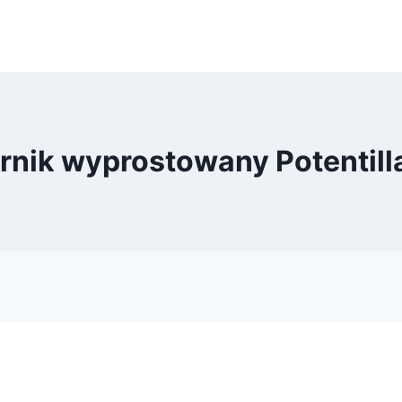
rnik wyprostowany Potentill