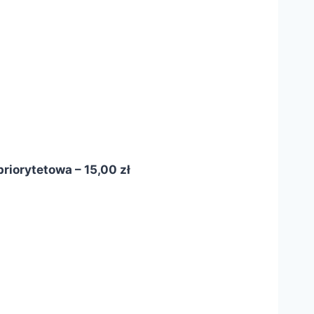
riorytetowa – 15,00 zł