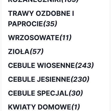
TRAWY OZDOBNE I
PAPROCIE
(35)
WRZOSOWATE
(11)
ZIOŁA
(57)
CEBULE WIOSENNE
(243)
CEBULE JESIENNE
(230)
CEBULE SPECJAL
(30)
KWIATY DOMOWE
(1)