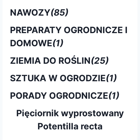
NAWOZY
(85)
PREPARATY OGRODNICZE I
DOMOWE
(1)
ZIEMIA DO ROŚLIN
(25)
SZTUKA W OGRODZIE
(1)
PORADY OGRODNICZE
(1)
Pięciornik wyprostowany
Potentilla recta