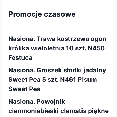
Promocje czasowe
Nasiona. Trawa kostrzewa ogon
królika wieloletnia 10 szt. N450
Festuca
Nasiona. Groszek słodki jadalny
Sweet Pea 5 szt. N461 Pisum
Sweet Pea
Nasiona. Powojnik
ciemnoniebieski clematis piękne