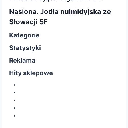
Nasiona. Jodła nuimidyjska ze
Słowacji 5F
Kategorie
Statystyki
Reklama
Hity sklepowe