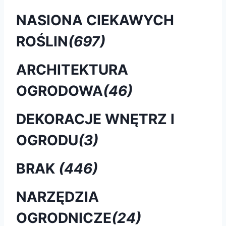
NASIONA CIEKAWYCH
ROŚLIN
(697)
ARCHITEKTURA
OGRODOWA
(46)
DEKORACJE WNĘTRZ I
OGRODU
(3)
BRAK
(446)
NARZĘDZIA
OGRODNICZE
(24)