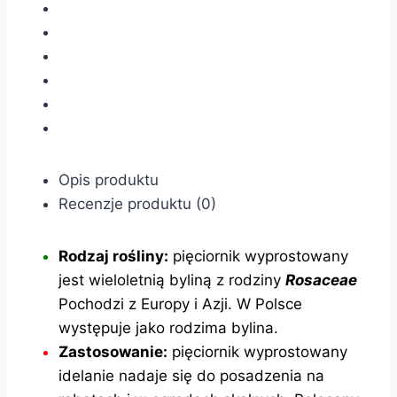
Opis produktu
Recenzje produktu (0)
Rodzaj rośliny:
pięciornik wyprostowany
jest wieloletnią byliną z rodziny
Rosaceae
Pochodzi z Europy i Azji. W Polsce
występuje jako rodzima bylina.
Zastosowanie:
pięciornik wyprostowany
idelanie nadaje się do posadzenia na