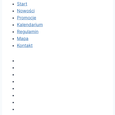
Start
Nowości
Promocje
Kalendarium
Regulamin
Mapa
Kontakt