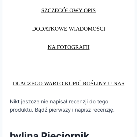
SZCZEGÓŁOWY OPIS
DODATKOWE WIADOMOŚCI
NA FOTOGRAFII
DLACZEGO WARTO KUPIĆ ROŚLINY U NAS
Nikt jeszcze nie napisał recenzji do tego
produktu. Bądź pierwszy i napisz recenzję.
bylina Pięciornik