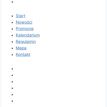
Start
Nowości
Promocje
Kalendarium
Regulamin
Mapa
Kontakt