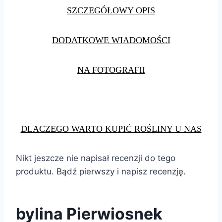
SZCZEGÓŁOWY OPIS
DODATKOWE WIADOMOŚCI
NA FOTOGRAFII
DLACZEGO WARTO KUPIĆ ROŚLINY U NAS
Nikt jeszcze nie napisał recenzji do tego
produktu. Bądź pierwszy i napisz recenzję.
bylina Pierwiosnek