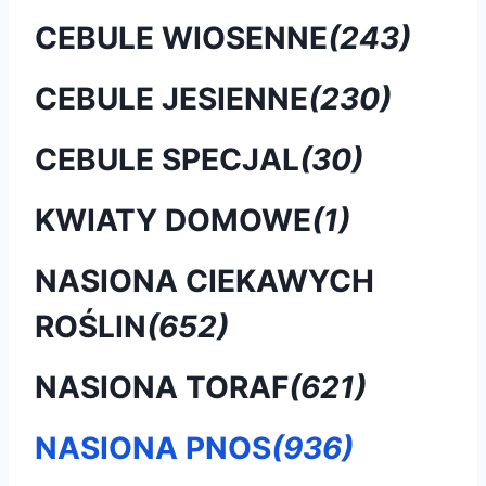
CEBULE WIOSENNE
(243)
CEBULE JESIENNE
(230)
CEBULE SPECJAL
(30)
KWIATY DOMOWE
(1)
NASIONA CIEKAWYCH
ROŚLIN
(652)
NASIONA TORAF
(621)
NASIONA PNOS
(936)