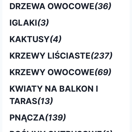
DRZEWA OWOCOWE
(36)
IGLAKI
(3)
KAKTUSY
(4)
KRZEWY LIŚCIASTE
(237)
KRZEWY OWOCOWE
(69)
KWIATY NA BALKON I
TARAS
(13)
PNĄCZA
(139)