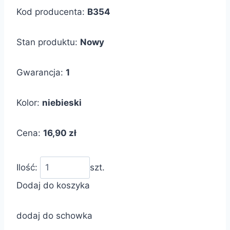
Kod producenta:
B354
Stan produktu:
Nowy
Gwarancja:
1
Kolor:
niebieski
Cena:
16,90 zł
Ilość:
szt.
Dodaj do koszyka
dodaj do schowka