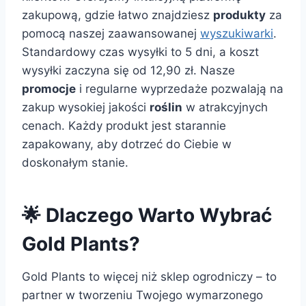
zakupową, gdzie łatwo znajdziesz
produkty
za
pomocą naszej zaawansowanej
wyszukiwarki
.
Standardowy czas wysyłki to 5 dni, a koszt
wysyłki zaczyna się od 12,90 zł. Nasze
promocje
i regularne wyprzedaże pozwalają na
zakup wysokiej jakości
roślin
w atrakcyjnych
cenach. Każdy produkt jest starannie
zapakowany, aby dotrzeć do Ciebie w
doskonałym stanie.
🌟 Dlaczego Warto Wybrać
Gold Plants?
Gold Plants to więcej niż sklep ogrodniczy – to
partner w tworzeniu Twojego wymarzonego