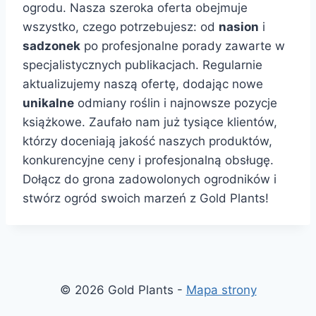
ogrodu. Nasza szeroka oferta obejmuje
wszystko, czego potrzebujesz: od
nasion
i
sadzonek
po profesjonalne porady zawarte w
specjalistycznych publikacjach. Regularnie
aktualizujemy naszą ofertę, dodając nowe
unikalne
odmiany roślin i najnowsze pozycje
książkowe. Zaufało nam już tysiące klientów,
którzy doceniają jakość naszych produktów,
konkurencyjne ceny i profesjonalną obsługę.
Dołącz do grona zadowolonych ogrodników i
stwórz ogród swoich marzeń z Gold Plants!
© 2026 Gold Plants -
Mapa strony