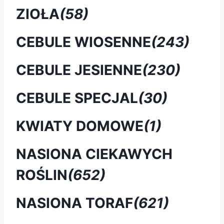
ZIOŁA
(58)
CEBULE WIOSENNE
(243)
CEBULE JESIENNE
(230)
CEBULE SPECJAL
(30)
KWIATY DOMOWE
(1)
NASIONA CIEKAWYCH
ROŚLIN
(652)
NASIONA TORAF
(621)