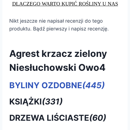
DLACZEGO WARTO KUPIĆ ROŚLINY U NAS
Nikt jeszcze nie napisał recenzji do tego
produktu. Bądź pierwszy i napisz recenzję.
Agrest krzacz zielony
Niesłuchowski Owo4
BYLINY OZDOBNE
(445)
KSIĄŻKI
(331)
DRZEWA LIŚCIASTE
(60)