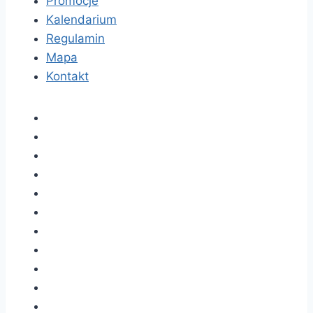
Promocje
Kalendarium
Regulamin
Mapa
Kontakt