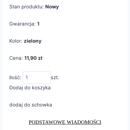
Stan produktu:
Nowy
Gwarancja:
1
Kolor:
zielony
Cena:
11,90 zł
Ilość:
szt.
Dodaj do koszyka
dodaj do schowka
PODSTAWOWE WIADOMOŚCI