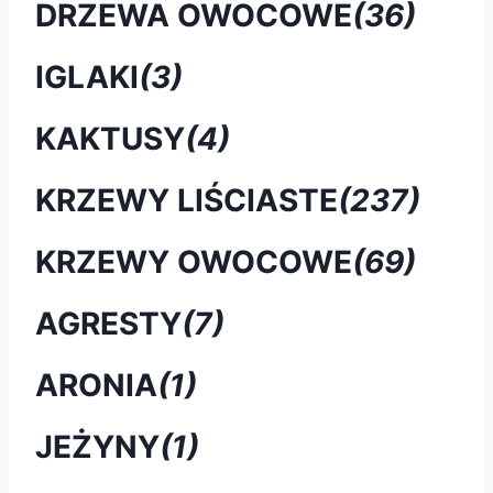
DRZEWA OWOCOWE
(36)
IGLAKI
(3)
KAKTUSY
(4)
KRZEWY LIŚCIASTE
(237)
KRZEWY OWOCOWE
(69)
AGRESTY
(7)
ARONIA
(1)
JEŻYNY
(1)