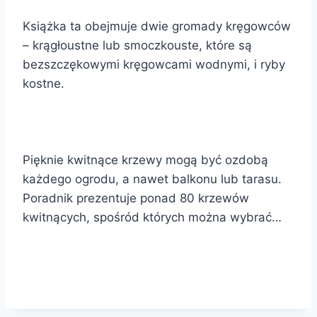
Książka ta obejmuje dwie gromady kręgowców
– krągłoustne lub smoczkouste, które są
bezszczękowymi kręgowcami wodnymi, i ryby
kostne.
Pięknie kwitnące krzewy mogą być ozdobą
każdego ogrodu, a nawet balkonu lub tarasu.
Poradnik prezentuje ponad 80 krzewów
kwitnących, spośród których można wybrać…