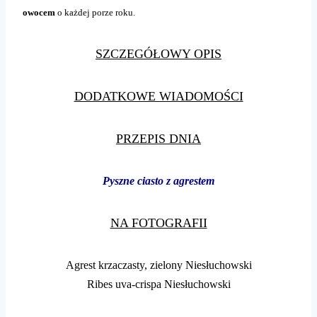
owocem
o każdej porze roku.
SZCZEGÓŁOWY OPIS
DODATKOWE WIADOMOŚCI
PRZEPIS DNIA
Pyszne ciasto z agrestem
NA FOTOGRAFII
Agrest krzaczasty, zielony Niesłuchowski
Ribes uva-crispa Niesłuchowski