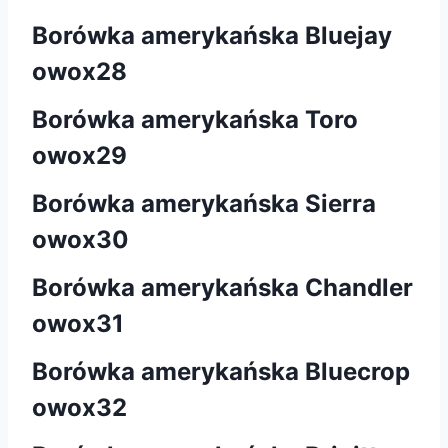
Borówka amerykańska Bluejay
owox28
Borówka amerykańska Toro
owox29
Borówka amerykańska Sierra
owox30
Borówka amerykańska Chandler
owox31
Borówka amerykańska Bluecrop
owox32