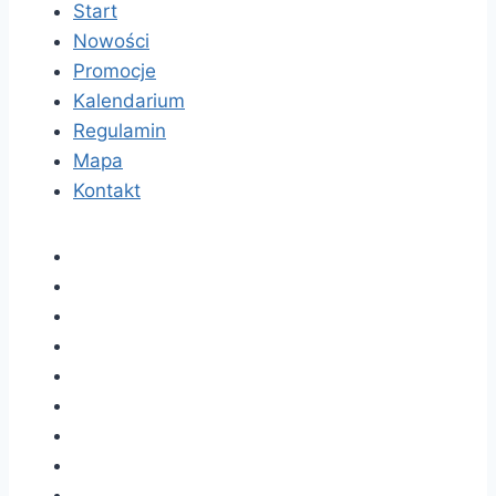
Start
Nowości
Promocje
Kalendarium
Regulamin
Mapa
Kontakt