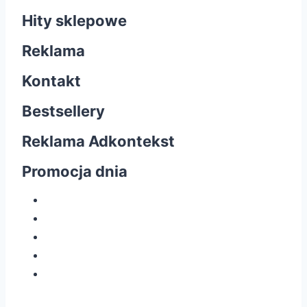
Hity sklepowe
Reklama
Kontakt
Bestsellery
Reklama Adkontekst
Promocja dnia