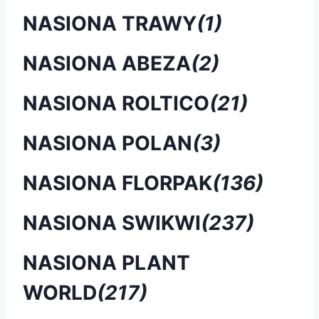
NASIONA TRAWY
(1)
NASIONA ABEZA
(2)
NASIONA ROLTICO
(21)
NASIONA POLAN
(3)
NASIONA FLORPAK
(136)
NASIONA SWIKWI
(237)
NASIONA PLANT
WORLD
(217)