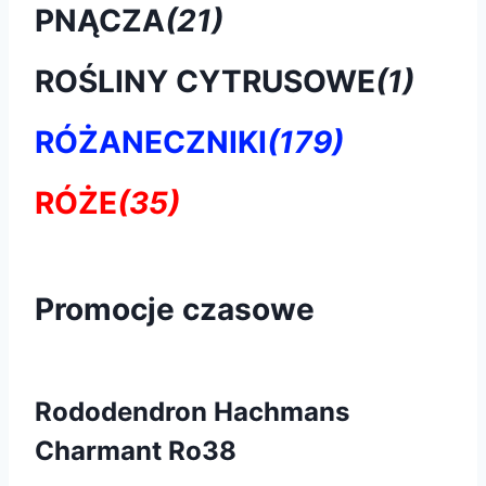
PNĄCZA
(21)
ROŚLINY CYTRUSOWE
(1)
RÓŻANECZNIKI
(179)
RÓŻE
(35)
Promocje czasowe
Rododendron Hachmans
Charmant Ro38