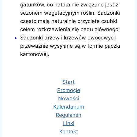
gatunków, co naturalnie związane jest z
sezonem wegetacyjnym roślin. Sadzonki
często mają naturalnie przycięte czubki
celem rozkrzewienia się pędu głównego.
Sadzonki drzew i krzewów owocowych
przeważnie wysyłane są w formie paczki
kartonowej.
Start
Promocje
Nowości
Kalendarium
Regulamin
Linki
Kontakt