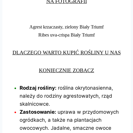
NA FOTOGRAFII
Agrest krzaczasty, zielony Biały Triumf
Ribes uva-crispa Biały Triumf
DLACZEGO WARTO KUPIĆ ROŚLINY U NAS
KONIECZNIE ZOBACZ
Rodzaj rośliny:
roślina okrytonasienna,
należy do rodziny agrestowatych, rząd
skalnicowce.
Zastosowanie:
uprawa w przydomowych
ogródkach, a także na plantacjach
owocowych. Jadalne, smaczne owoce