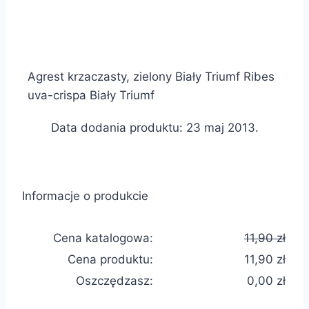
Agrest krzaczasty, zielony Biały Triumf Ribes
uva-crispa Biały Triumf
Data dodania produktu: 23 maj 2013.
Informacje o produkcie
Cena katalogowa:
11,90 zł
Cena produktu:
11,90 zł
Oszczędzasz:
0,00 zł