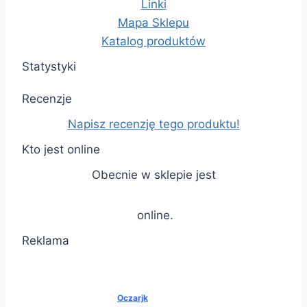
Linki
Mapa Sklepu
Katalog produktów
Statystyki
Recenzje
Napisz recenzję tego produktu!
Kto jest online
Obecnie w sklepie jest
online.
Reklama
Oczarjk