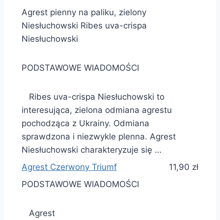
Agrest pienny na paliku, zielony
Niesłuchowski Ribes uva-crispa
Niesłuchowski
PODSTAWOWE WIADOMOŚCI
Ribes uva-crispa Niesłuchowski to
interesująca, zielona odmiana agrestu
pochodząca z Ukrainy. Odmiana
sprawdzona i niezwykle plenna. Agrest
Niesłuchowski charakteryzuje się …
Agrest Czerwony Triumf
11,90 zł
PODSTAWOWE WIADOMOŚCI
Agrest