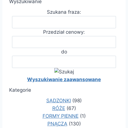
Wyszukiwanie
Szukana fraza:
Przedział cenowy:
do
Wyszukiwanie zaawansowane
Kategorie
SADZONKI
(98)
RÓŻE
(67)
FORMY PIENNE
(1)
PNĄCZA
(130)