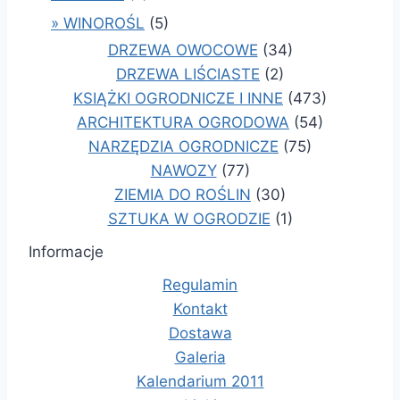
» WINOROŚL
(5)
DRZEWA OWOCOWE
(34)
DRZEWA LIŚCIASTE
(2)
KSIĄŻKI OGRODNICZE I INNE
(473)
ARCHITEKTURA OGRODOWA
(54)
NARZĘDZIA OGRODNICZE
(75)
NAWOZY
(77)
ZIEMIA DO ROŚLIN
(30)
SZTUKA W OGRODZIE
(1)
Informacje
Regulamin
Kontakt
Dostawa
Galeria
Kalendarium 2011