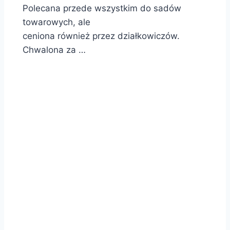
Polecana przede wszystkim do sadów
towarowych, ale
ceniona również przez działkowiczów.
Chwalona za …