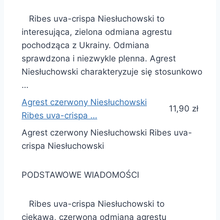
Ribes uva-crispa Niesłuchowski to
interesująca, zielona odmiana agrestu
pochodząca z Ukrainy. Odmiana
sprawdzona i niezwykle plenna. Agrest
Niesłuchowski charakteryzuje się stosunkowo
…
Agrest czerwony Niesłuchowski
11,90 zł
Ribes uva-crispa …
Agrest czerwony Niesłuchowski Ribes uva-
crispa Niesłuchowski
PODSTAWOWE WIADOMOŚCI
Ribes uva-crispa Niesłuchowski to
ciekawa, czerwona odmiana agrestu