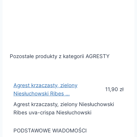
Pozostałe produkty z kategorii AGRESTY
Agrest krzaczasty, zielony
11,90 zł
Niesłuchowski Ribes …
Agrest krzaczasty, zielony Niesłuchowski
Ribes uva-crispa Niesłuchowski
PODSTAWOWE WIADOMOŚCI