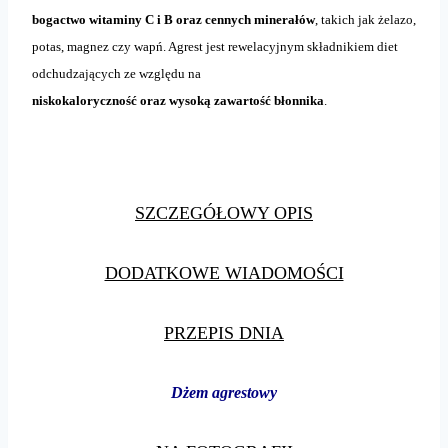
bogactwo witaminy C i B oraz cennych minerałów
, takich jak żelazo,
potas, magnez czy wapń. Agrest jest rewelacyjnym składnikiem diet
odchudzających ze względu na
niskokaloryczność oraz wysoką zawartość błonnika
.
SZCZEGÓŁOWY OPIS
DODATKOWE WIADOMOŚCI
PRZEPIS DNIA
Dżem agrestowy