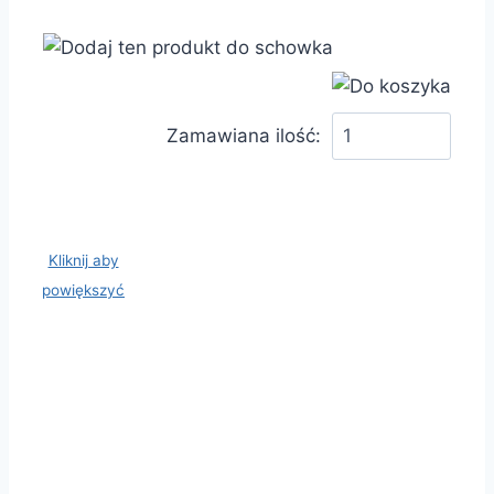
Zamawiana ilość:
Kliknij aby
powiększyć