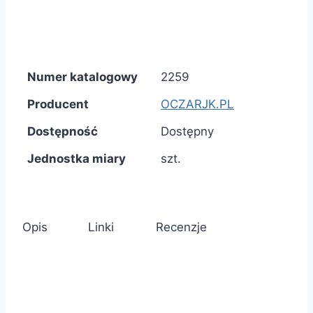
Numer katalogowy
2259
Producent
OCZARJK.PL
Dostępność
Dostępny
Jednostka miary
szt.
Opis
Linki
Recenzje