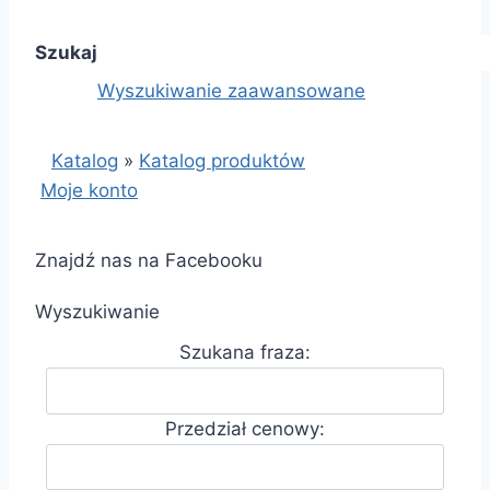
Szukaj
Wyszukiwanie zaawansowane
Katalog
»
Katalog produktów
Moje konto
Znajdź nas na Facebooku
Wyszukiwanie
Szukana fraza:
Przedział cenowy: