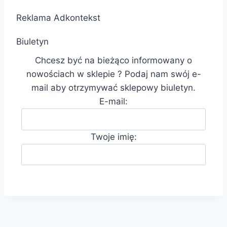
Reklama Adkontekst
Biuletyn
Chcesz być na bieżąco informowany o
nowościach w sklepie ? Podaj nam swój e-
mail aby otrzymywać sklepowy biuletyn.
E-mail:
Twoje imię: