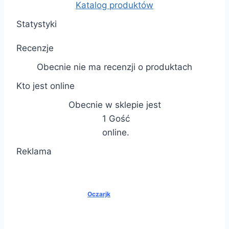
Katalog produktów
Statystyki
Recenzje
Obecnie nie ma recenzji o produktach
Kto jest online
Obecnie w sklepie jest
1 Gość
online.
Reklama
Oczarjk