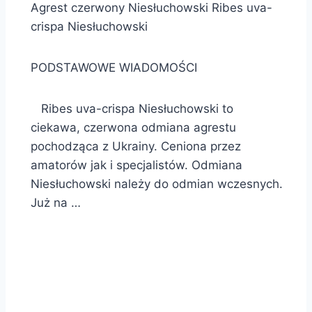
Agrest czerwony Niesłuchowski Ribes uva-
crispa Niesłuchowski
PODSTAWOWE WIADOMOŚCI
Ribes uva-crispa Niesłuchowski to
ciekawa, czerwona odmiana agrestu
pochodząca z Ukrainy. Ceniona przez
amatorów jak i specjalistów. Odmiana
Niesłuchowski należy do odmian wczesnych.
Już na …