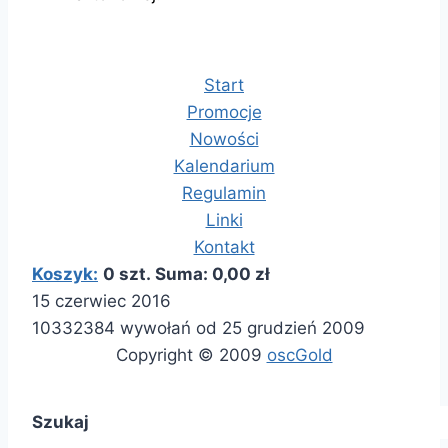
Start
Promocje
Nowości
Kalendarium
Regulamin
Linki
Kontakt
Koszyk:
0 szt. Suma: 0,00 zł
15 czerwiec 2016
10332384 wywołań od 25 grudzień 2009
Copyright © 2009
oscGold
Szukaj