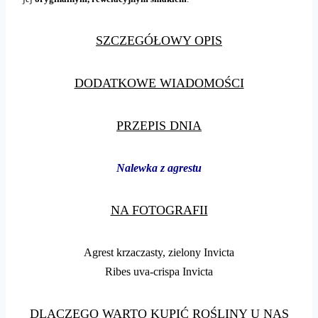
SZCZEGÓŁOWY OPIS
DODATKOWE WIADOMOŚCI
PRZEPIS DNIA
Nalewka z agrestu
NA FOTOGRAFII
Agrest krzaczasty, zielony Invicta
Ribes uva-crispa Invicta
DLACZEGO WARTO KUPIĆ ROŚLINY U NAS