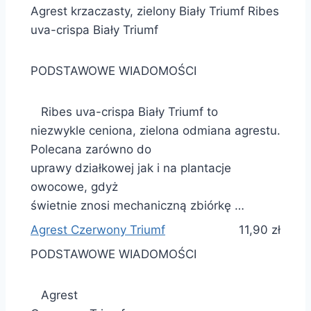
Agrest krzaczasty, zielony Biały Triumf Ribes
uva-crispa Biały Triumf
PODSTAWOWE WIADOMOŚCI
Ribes uva-crispa Biały Triumf to
niezwykle ceniona, zielona odmiana agrestu.
Polecana zarówno do
uprawy działkowej jak i na plantacje
owocowe, gdyż
świetnie znosi mechaniczną zbiórkę …
Agrest Czerwony Triumf
11,90 zł
PODSTAWOWE WIADOMOŚCI
Agrest