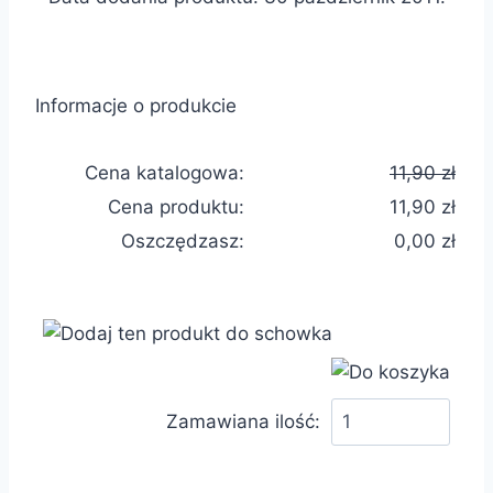
Informacje o produkcie
Cena katalogowa:
11,90 zł
Cena produktu:
11,90 zł
Oszczędzasz:
0,00 zł
Zamawiana ilość: