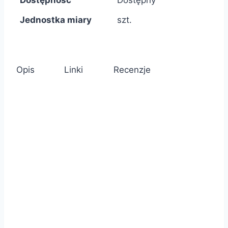
Dostępność
Dostępny
Jednostka miary
szt.
Opis
Linki
Recenzje