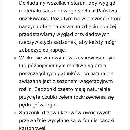
Dokładamy wszelkich starań, aby wygląd
materiału sadzeniowego spełniał Państwa
oczekiwania. Poza tym na większości stron
naszych ofert na ostatnim zdjęciu poniżej
przedstawiamy wygląd przykładowych
rzeczywistych sadzonek, aby każdy mógł
zobaczyć co kupuje.
W okresie zimowym, wczesnowiosennym
lub późnojesiennym możliwe są braki
poszczególnych gatunków, co naturalnie
związane jest z sezonem wegetacyjnym
roślin. Sadzonki często mają naturalnie
przycięte czubki celem rozkrzewienia się
pędu głównego.
Sadzonki drzew i krzewów owocowych
przeważnie wysyłane są w formie paczki
kartonowej.