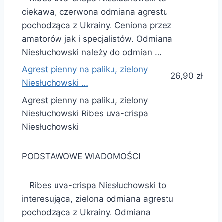
ciekawa, czerwona odmiana agrestu
pochodząca z Ukrainy. Ceniona przez
amatorów jak i specjalistów. Odmiana
Niesłuchowski należy do odmian …
Agrest pienny na paliku, zielony
26,90 zł
Niesłuchowski …
Agrest pienny na paliku, zielony
Niesłuchowski Ribes uva-crispa
Niesłuchowski
PODSTAWOWE WIADOMOŚCI
Ribes uva-crispa Niesłuchowski to
interesująca, zielona odmiana agrestu
pochodząca z Ukrainy. Odmiana