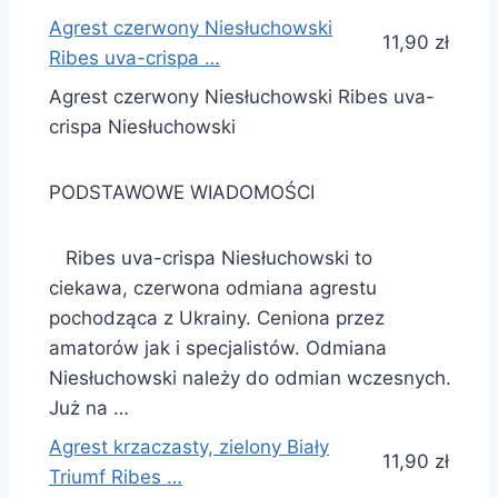
Agrest czerwony Niesłuchowski
11,90 zł
Ribes uva-crispa …
Agrest czerwony Niesłuchowski Ribes uva-
crispa Niesłuchowski
PODSTAWOWE WIADOMOŚCI
Ribes uva-crispa Niesłuchowski to
ciekawa, czerwona odmiana agrestu
pochodząca z Ukrainy. Ceniona przez
amatorów jak i specjalistów. Odmiana
Niesłuchowski należy do odmian wczesnych.
Już na …
Agrest krzaczasty, zielony Biały
11,90 zł
Triumf Ribes …