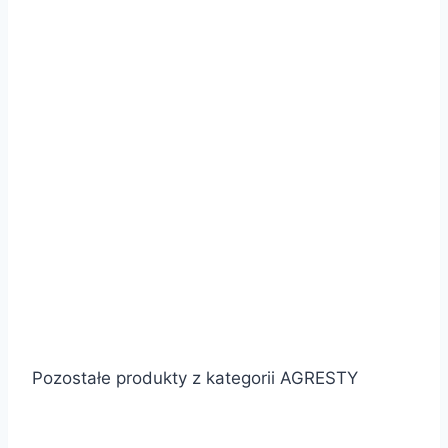
Pozostałe produkty z kategorii AGRESTY